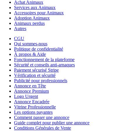
Achat Animaux
Services aux Animaux
Accessoires pour Animaux
Adoption Animaux
Animaux perdus
Autres
CGU
Qui sommes-nous
Politique de confidentialité
À propos & Aide
Fonctionnement de la plateforme
Sécurité et conseils anti-arnaques
Paiement sécurisé Stripe
Vérification et sécurité
Publicité pour professionnels
Annonce en Tête
Annonce Premium
Logo Urgent
Annonce Encadrée
Vitrine Professionnelle
Les options payantes
Comment passer une annonce
Guide complet pour publier une annonce
Conditions Générales de Vente