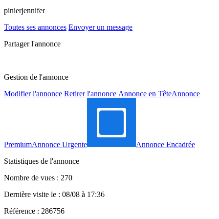
pinierjennifer
Toutes ses annonces
Envoyer un message
Partager l'annonce
Gestion de l'annonce
Modifier l'annonce
Retirer l'annonce
Annonce en Tête
Annonce
Premium
Annonce Urgente
Annonce Encadrée
Statistiques de l'annonce
Nombre de vues : 270
Dernière visite le : 08/08 à 17:36
Référence : 286756