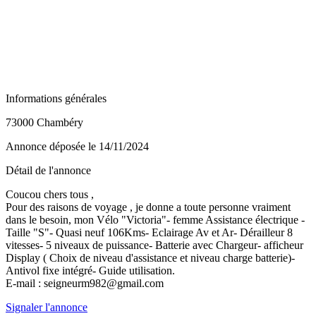
Informations générales
73000 Chambéry
Annonce déposée
le 14/11/2024
Détail de l'annonce
Coucou chers tous ,
Pour des raisons de voyage , je donne a toute personne vraiment
dans le besoin, mon Vélo "Victoria"- femme Assistance électrique -
Taille "S"- Quasi neuf 106Kms- Eclairage Av et Ar- Dérailleur 8
vitesses- 5 niveaux de puissance- Batterie avec Chargeur- afficheur
Display ( Choix de niveau d'assistance et niveau charge batterie)-
Antivol fixe intégré- Guide utilisation.
E-mail : seigneurm982@gmail.com
Signaler l'annonce