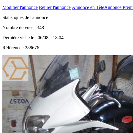
Modifier l'annonce
Retirer l'annonce
Annonce en Tête
Annonce Prem
Statistiques de l'annonce
Nombre de vues : 348
Dernière visite le : 06/08 à 18:04
Référence : 288676