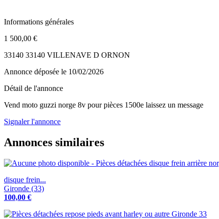
Informations générales
1 500,00 €
33140 33140 VILLENAVE D ORNON
Annonce déposée
le 10/02/2026
Détail de l'annonce
Vend moto guzzi norge 8v pour pièces 1500e laissez un message
Signaler l'annonce
Annonces similaires
disque frein...
Gironde (33)
100,00 €