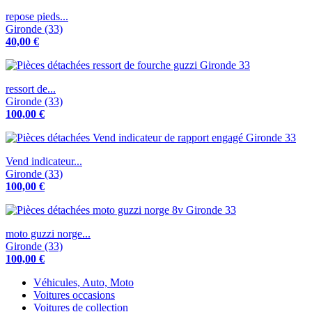
repose pieds...
Gironde (33)
40,00 €
ressort de...
Gironde (33)
100,00 €
Vend indicateur...
Gironde (33)
100,00 €
moto guzzi norge...
Gironde (33)
100,00 €
Véhicules, Auto, Moto
Voitures occasions
Voitures de collection