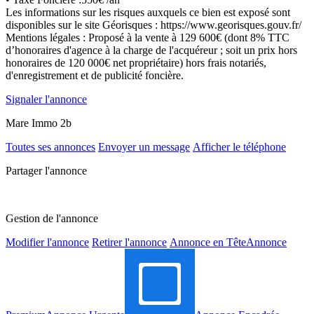
Les informations sur les risques auxquels ce bien est exposé sont
disponibles sur le site Géorisques : https://www.georisques.gouv.fr/
Mentions légales : Proposé à la vente à 129 600€ (dont 8% TTC
d’honoraires d'agence à la charge de l'acquéreur ; soit un prix hors
honoraires de 120 000€ net propriétaire) hors frais notariés,
d'enregistrement et de publicité foncière.
Signaler l'annonce
Mare Immo 2b
Toutes ses annonces
Envoyer un message
Afficher le téléphone
Partager l'annonce
Gestion de l'annonce
Modifier l'annonce
Retirer l'annonce
Annonce en Tête
Annonce