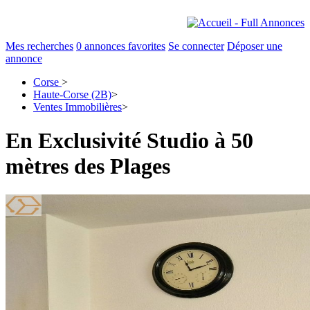
Mes recherches
0
annonces favorites
Se connecter
Déposer une
annonce
Corse
>
Haute-Corse (2B)
>
Ventes Immobilières
>
En Exclusivité Studio à 50
mètres des Plages