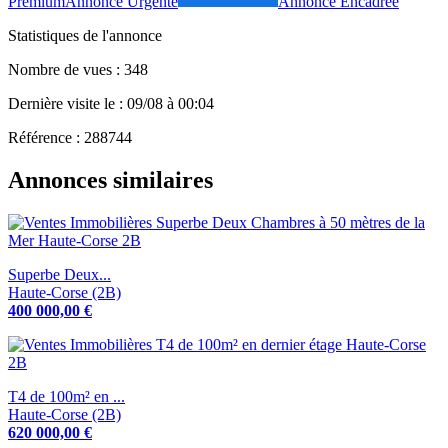
Premium
Annonce Urgente
Annonce Encadrée
Statistiques de l'annonce
Nombre de vues : 348
Dernière visite le : 09/08 à 00:04
Référence : 288744
Annonces similaires
Superbe Deux...
Haute-Corse (2B)
400 000,00 €
T4 de 100m² en ...
Haute-Corse (2B)
620 000,00 €