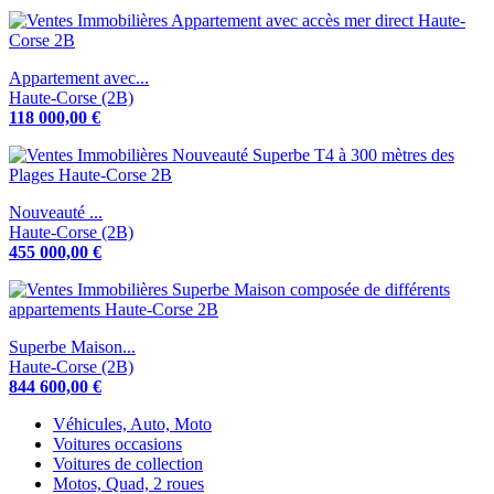
Appartement avec...
Haute-Corse (2B)
118 000,00 €
Nouveauté ...
Haute-Corse (2B)
455 000,00 €
Superbe Maison...
Haute-Corse (2B)
844 600,00 €
Véhicules, Auto, Moto
Voitures occasions
Voitures de collection
Motos, Quad, 2 roues