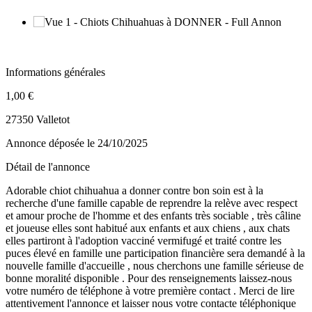
Informations générales
1,00 €
27350 Valletot
Annonce déposée
le 24/10/2025
Détail de l'annonce
Adorable chiot chihuahua a donner contre bon soin est à la
recherche d'une famille capable de reprendre la relève avec respect
et amour proche de l'homme et des enfants très sociable , très câline
et joueuse elles sont habitué aux enfants et aux chiens , aux chats
elles partiront à l'adoption vacciné vermifugé et traité contre les
puces élevé en famille une participation financière sera demandé à la
nouvelle famille d'accueille , nous cherchons une famille sérieuse de
bonne moralité disponible . Pour des renseignements laissez-nous
votre numéro de téléphone à votre première contact . Merci de lire
attentivement l'annonce et laisser nous votre contacte téléphonique