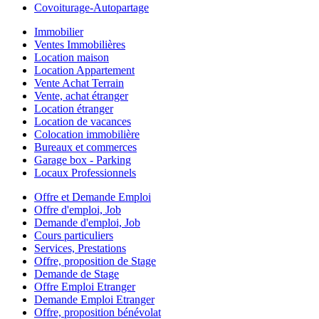
Covoiturage-Autopartage
Immobilier
Ventes Immobilières
Location maison
Location Appartement
Vente Achat Terrain
Vente, achat étranger
Location étranger
Location de vacances
Colocation immobilière
Bureaux et commerces
Garage box - Parking
Locaux Professionnels
Offre et Demande Emploi
Offre d'emploi, Job
Demande d'emploi, Job
Cours particuliers
Services, Prestations
Offre, proposition de Stage
Demande de Stage
Offre Emploi Etranger
Demande Emploi Etranger
Offre, proposition bénévolat