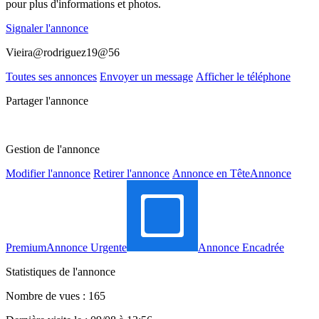
pour plus d'informations et photos.
Signaler l'annonce
Vieira@rodriguez19@56
Toutes ses annonces
Envoyer un message
Afficher le téléphone
Partager l'annonce
Gestion de l'annonce
Modifier l'annonce
Retirer l'annonce
Annonce en Tête
Annonce
Premium
Annonce Urgente
Annonce Encadrée
Statistiques de l'annonce
Nombre de vues : 165