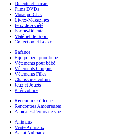
Détente et Loisirs
Films DVDs
Musique-CDs
Livres-Magazines
Jeux de société
Forme-Détente
Matériel de Sport
Collection et Loisir
Enfance
Equipement pour bébé
Vêtements pour bébé
Vêtements Garçons
Vêtements Filles
Chaussures enfants
Jeux et Jouets
Puériculture
Rencontres sérieuses
Rencontres Amoureuses
Amicales-Perdus de vue
Animaux
Vente Animaux
Achat Animaux