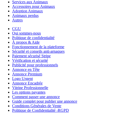
Services aux Animaux
Accessoires pour Animaux
Adoption Animaux
Animaux perdus
Autres
CGU
Qui sommes-nous
Politique de confidentialité
À propos & Aide
Fonctionnement de la plateforme
Sécurité et conseils anti-arnaques
Paiement sécurisé Stripe
Vérification et sécurité
Publicité pour professionnels
Annonce en Tête
Annonce Premium
Logo Urgent
Annonce Encadrée
Vitrine Professionnelle
Les options payantes
Comment passer une annonce
Guide complet pour publier une annonce
Conditions Générales de Vente
Politique de Confidentialité -RGPD