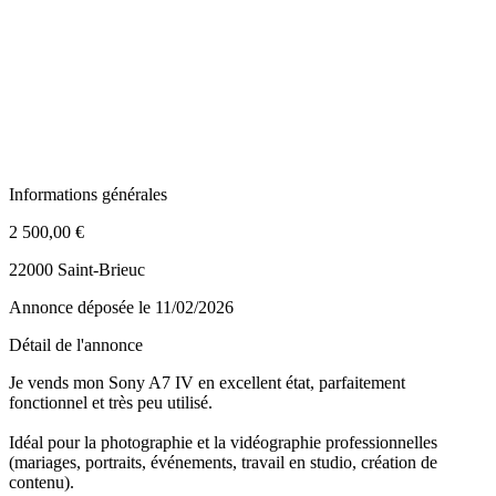
Informations générales
2 500,00 €
22000 Saint-Brieuc
Annonce déposée
le 11/02/2026
Détail de l'annonce
Je vends mon Sony A7 IV en excellent état, parfaitement
fonctionnel et très peu utilisé.
Idéal pour la photographie et la vidéographie professionnelles
(mariages, portraits, événements, travail en studio, création de
contenu).