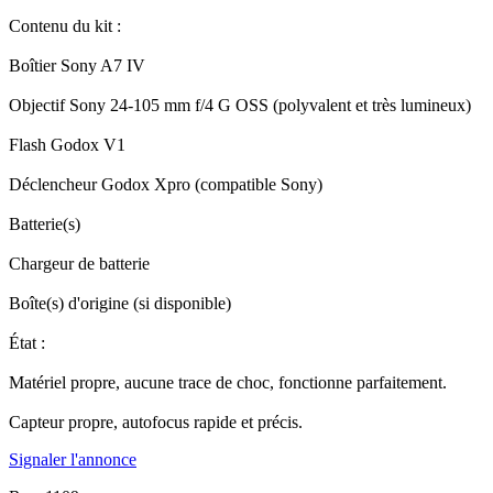
Contenu du kit :
Boîtier Sony A7 IV
Objectif Sony 24-105 mm f/4 G OSS (polyvalent et très lumineux)
Flash Godox V1
Déclencheur Godox Xpro (compatible Sony)
Batterie(s)
Chargeur de batterie
Boîte(s) d'origine (si disponible)
État :
Matériel propre, aucune trace de choc, fonctionne parfaitement.
Capteur propre, autofocus rapide et précis.
Signaler l'annonce