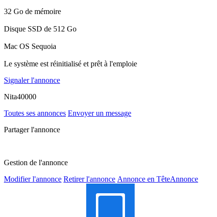
32 Go de mémoire
Disque SSD de 512 Go
Mac OS Sequoia
Le système est réinitialisé et prêt à l'emploie
Signaler l'annonce
Nita40000
Toutes ses annonces
Envoyer un message
Partager l'annonce
Gestion de l'annonce
Modifier l'annonce
Retirer l'annonce
Annonce en Tête
Annonce