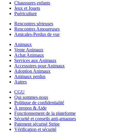
Chaussures enfants
Jeux et Jouets
Puériculture
Rencontres sérieuses
Rencontres Amoureuses
Amicales-Perdus de vue
Animaux
Vente Animaux
Achat Animaux
Services aux Animaux
Accessoires pour Animaux
Adoption Animaux
Animaux perdus
Autres
CGU
Qui sommes-nous
Politique de confidentialité
À propos & Aide
Fonctionnement de la plateforme
Sécurité et conseils anti-arnaques
Paiement sécurisé Stripe
Vérification et sécurité