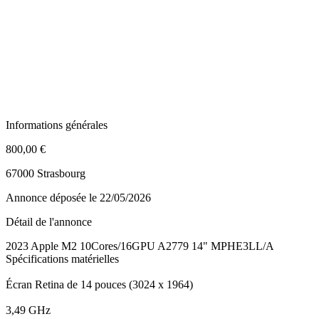
Informations générales
800,00 €
67000 Strasbourg
Annonce déposée
le 22/05/2026
Détail de l'annonce
2023 Apple M2 10Cores/16GPU A2779 14" MPHE3LL/A
Spécifications matérielles
Écran Retina de 14 pouces (3024 x 1964)
3,49 GHz