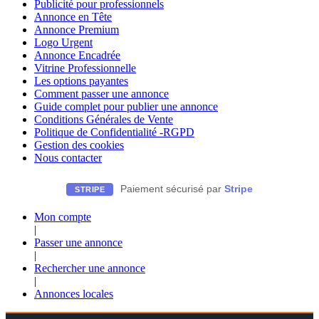
Publicité pour professionnels
Annonce en Tête
Annonce Premium
Logo Urgent
Annonce Encadrée
Vitrine Professionnelle
Les options payantes
Comment passer une annonce
Guide complet pour publier une annonce
Conditions Générales de Vente
Politique de Confidentialité -RGPD
Gestion des cookies
Nous contacter
Paiement sécurisé par
Stripe
STRIPE
Mon compte
|
Passer une annonce
|
Rechercher une annonce
|
Annonces locales