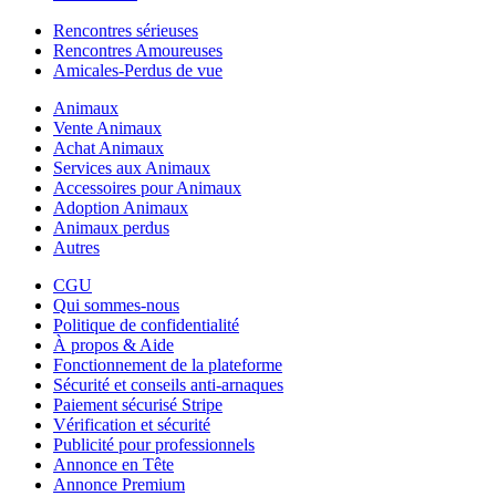
Rencontres sérieuses
Rencontres Amoureuses
Amicales-Perdus de vue
Animaux
Vente Animaux
Achat Animaux
Services aux Animaux
Accessoires pour Animaux
Adoption Animaux
Animaux perdus
Autres
CGU
Qui sommes-nous
Politique de confidentialité
À propos & Aide
Fonctionnement de la plateforme
Sécurité et conseils anti-arnaques
Paiement sécurisé Stripe
Vérification et sécurité
Publicité pour professionnels
Annonce en Tête
Annonce Premium