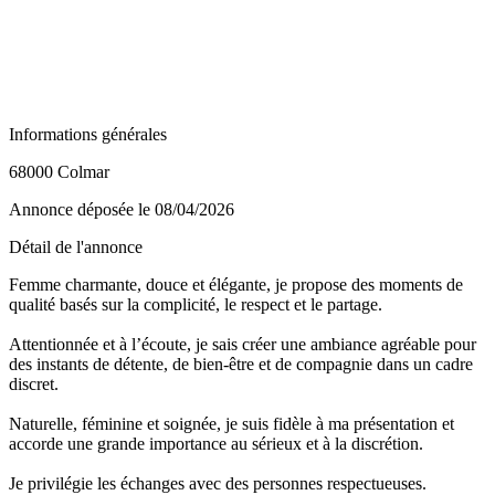
Informations générales
68000 Colmar
Annonce déposée
le 08/04/2026
Détail de l'annonce
Femme charmante, douce et élégante, je propose des moments de
qualité basés sur la complicité, le respect et le partage.
Attentionnée et à l’écoute, je sais créer une ambiance agréable pour
des instants de détente, de bien-être et de compagnie dans un cadre
discret.
Naturelle, féminine et soignée, je suis fidèle à ma présentation et
accorde une grande importance au sérieux et à la discrétion.
Je privilégie les échanges avec des personnes respectueuses.