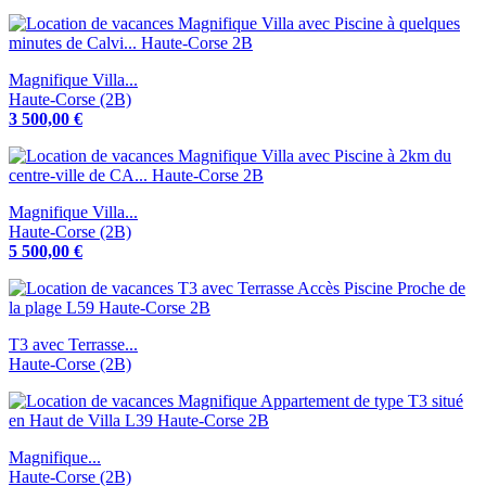
Magnifique Villa...
Haute-Corse (2B)
3 500,00 €
Magnifique Villa...
Haute-Corse (2B)
5 500,00 €
T3 avec Terrasse...
Haute-Corse (2B)
Magnifique...
Haute-Corse (2B)