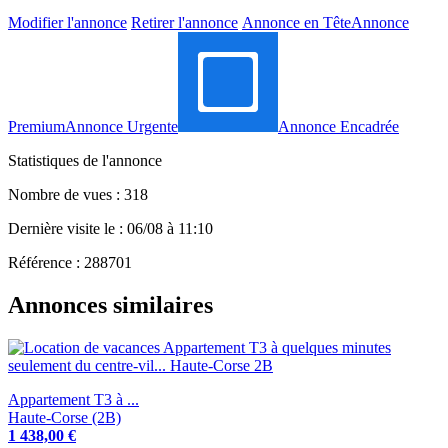
Modifier l'annonce
Retirer l'annonce
Annonce en Tête
Annonce
Premium
Annonce Urgente
Annonce Encadrée
Statistiques de l'annonce
Nombre de vues : 318
Dernière visite le : 06/08 à 11:10
Référence : 288701
Annonces similaires
Appartement T3 à ...
Haute-Corse (2B)
1 438,00 €