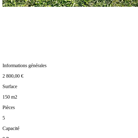
Informations générales
2 800,00 €
Surface
150 m2
Pièces
5
Capacité