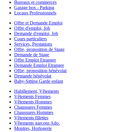
Bureaux et commerces
Garage box - Parking
Locaux Professionnels
Offre et Demande Emploi
Offre d'emploi, Job
Demande d'emploi, Job
Cours particuliers
Services, Prestations
Offre, proposition de Stage
Demande de Stage
Offre Emploi Etranger
Demande Emploi Etranger
Offre, proposition bénévolat
Demande bénévolat
Baby-Sitting Garde enfant
Habillement, Vêtements
Vêtements Femmes
Vêtements Hommes
Chaussures Femmes
Chaussures Hommes
Vêtements fillettes
Vêtements garçons Ado.
Montres, Horlogerie