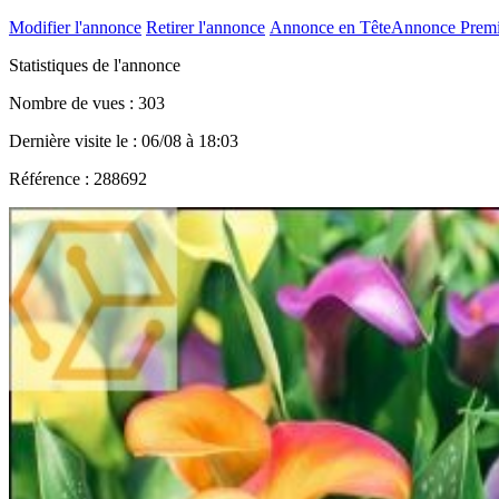
Modifier l'annonce
Retirer l'annonce
Annonce en Tête
Annonce Prem
Statistiques de l'annonce
Nombre de vues : 303
Dernière visite le : 06/08 à 18:03
Référence : 288692