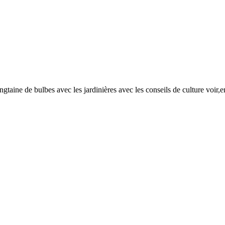
ngtaine de bulbes avec les jardinières avec les conseils de culture voir,