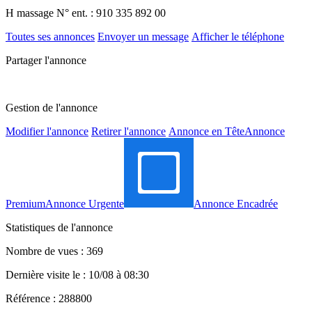
H massage
N° ent. : 910 335 892 00
Toutes ses annonces
Envoyer un message
Afficher le téléphone
Partager l'annonce
Gestion de l'annonce
Modifier l'annonce
Retirer l'annonce
Annonce en Tête
Annonce
Premium
Annonce Urgente
Annonce Encadrée
Statistiques de l'annonce
Nombre de vues : 369
Dernière visite le : 10/08 à 08:30
Référence : 288800