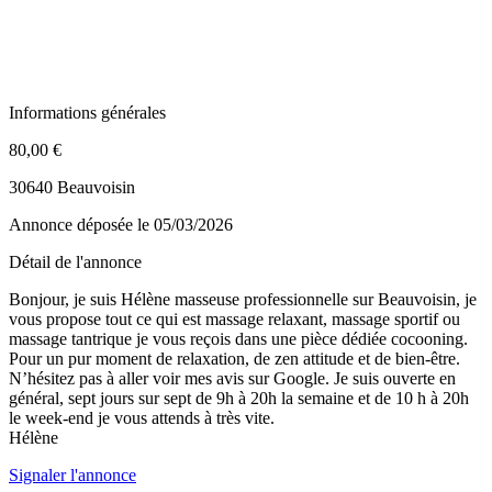
Informations générales
80,00 €
30640 Beauvoisin
Annonce déposée
le 05/03/2026
Détail de l'annonce
Bonjour, je suis Hélène masseuse professionnelle sur Beauvoisin, je
vous propose tout ce qui est massage relaxant, massage sportif ou
massage tantrique je vous reçois dans une pièce dédiée cocooning.
Pour un pur moment de relaxation, de zen attitude et de bien-être.
N’hésitez pas à aller voir mes avis sur Google. Je suis ouverte en
général, sept jours sur sept de 9h à 20h la semaine et de 10 h à 20h
le week-end je vous attends à très vite.
Hélène
Signaler l'annonce