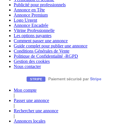
Publicité pour professionnels
Annonce en Tête
Annonce Premium
Logo Urgent
Annonce Encadrée
Vitrine Professionnelle
Les options payantes
Comment passer une annonce
Guide complet pour publier une annonce
Conditions Générales de Vente
Politique de Confidentialité -RGPD
Gestion des cookies
Nous contacter
Paiement sécurisé par
Stripe
STRIPE
Mon compte
|
Passer une annonce
|
Rechercher une annonce
|
Annonces locales