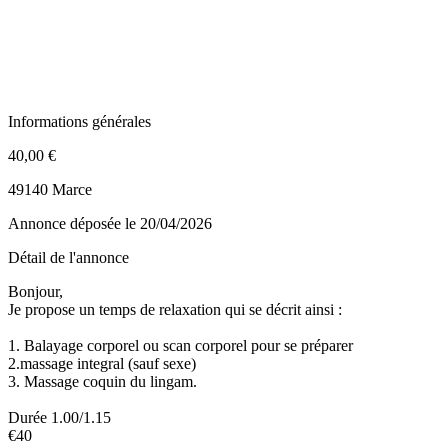
Informations générales
40,00 €
49140 Marce
Annonce déposée
le 20/04/2026
Détail de l'annonce
Bonjour,
Je propose un temps de relaxation qui se décrit ainsi :
1. Balayage corporel ou scan corporel pour se préparer
2.massage integral (sauf sexe)
3. Massage coquin du lingam.
Durée 1.00/1.15
€40