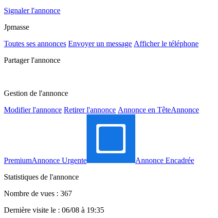
Signaler l'annonce
Jpmasse
Toutes ses annonces
Envoyer un message
Afficher le téléphone
Partager l'annonce
Gestion de l'annonce
Modifier l'annonce
Retirer l'annonce
Annonce en Tête
Annonce
Premium
Annonce Urgente
Annonce Encadrée
Statistiques de l'annonce
Nombre de vues : 367
Dernière visite le : 06/08 à 19:35