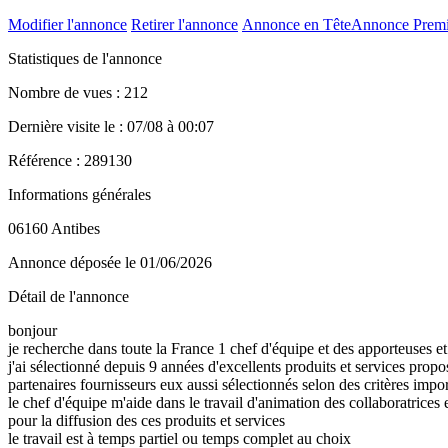
Modifier l'annonce
Retirer l'annonce
Annonce en Tête
Annonce Prem
Statistiques de l'annonce
Nombre de vues : 212
Dernière visite le : 07/08 à 00:07
Référence : 289130
Informations générales
06160 Antibes
Annonce déposée
le 01/06/2026
Détail de l'annonce
bonjour
je recherche dans toute la France 1 chef d'équipe et des apporteuses et
j'ai sélectionné depuis 9 années d'excellents produits et services propo
partenaires fournisseurs eux aussi sélectionnés selon des critères impo
le chef d'équipe m'aide dans le travail d'animation des collaboratrices 
pour la diffusion des ces produits et services
le travail est à temps partiel ou temps complet au choix