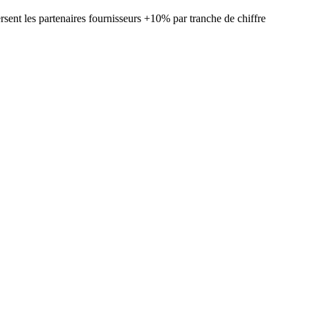
ent les partenaires fournisseurs +10% par tranche de chiffre