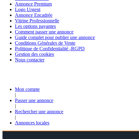
Annonce Premium
Logo Urgent
Annonce Encadrée
Vitrine Professionnelle
Les options payantes
Comment passer une annonce
Guide complet pour publier une annonce
Conditions Générales de Vente
Politique de Confidentialité -RGPD
Gestion des cookies
Nous contacter
Mon compte
|
Passer une annonce
|
Rechercher une annonce
|
Annonces locales