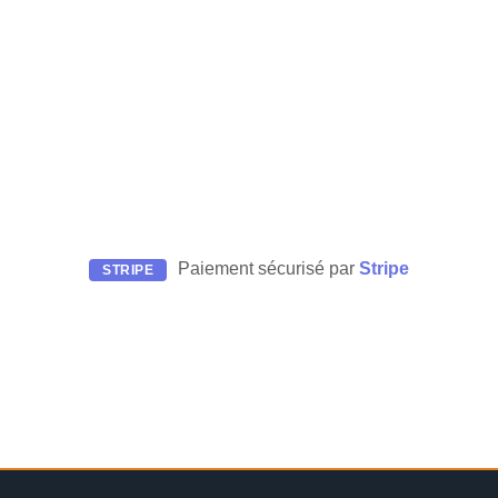
Paiement sécurisé par
Stripe
STRIPE