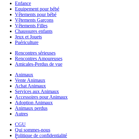
Enfance
Equipement pour bébé
Vêtements pour bébé
Vêtements Garçons
Vêtements Filles
Chaussures enfants
Jeux et Jouets
Puériculture
Rencontres sérieuses
Rencontres Amoureuses
Amicales-Perdus de vue
Animaux
Vente Animaux
Achat Animaux
Services aux Animaux
Accessoires pour Animaux
Adoption Animaux
Animaux perdus
Autres
CGU
Qui sommes-nous
Politique de confidentialité