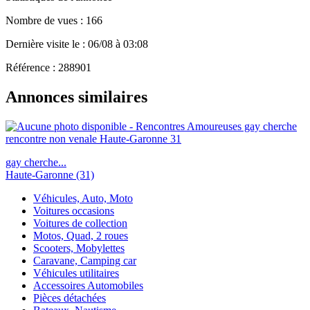
Nombre de vues : 166
Dernière visite le : 06/08 à 03:08
Référence : 288901
Annonces similaires
gay cherche...
Haute-Garonne (31)
Véhicules, Auto, Moto
Voitures occasions
Voitures de collection
Motos, Quad, 2 roues
Scooters, Mobylettes
Caravane, Camping car
Véhicules utilitaires
Accessoires Automobiles
Pièces détachées