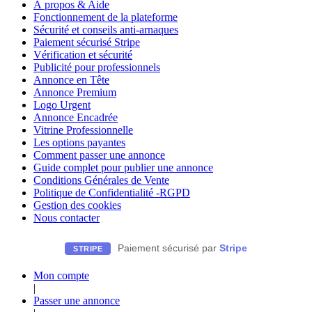
À propos & Aide
Fonctionnement de la plateforme
Sécurité et conseils anti-arnaques
Paiement sécurisé Stripe
Vérification et sécurité
Publicité pour professionnels
Annonce en Tête
Annonce Premium
Logo Urgent
Annonce Encadrée
Vitrine Professionnelle
Les options payantes
Comment passer une annonce
Guide complet pour publier une annonce
Conditions Générales de Vente
Politique de Confidentialité -RGPD
Gestion des cookies
Nous contacter
Paiement sécurisé par
Stripe
STRIPE
Mon compte
|
Passer une annonce