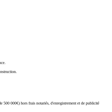
nce.
nstruction.
 500 000€) hors frais notariés, d'enregistrement et de publicité