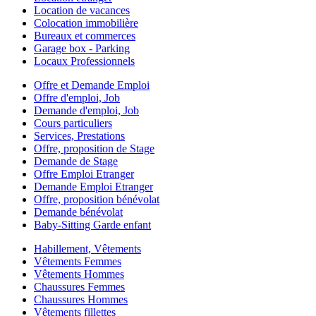
Location de vacances
Colocation immobilière
Bureaux et commerces
Garage box - Parking
Locaux Professionnels
Offre et Demande Emploi
Offre d'emploi, Job
Demande d'emploi, Job
Cours particuliers
Services, Prestations
Offre, proposition de Stage
Demande de Stage
Offre Emploi Etranger
Demande Emploi Etranger
Offre, proposition bénévolat
Demande bénévolat
Baby-Sitting Garde enfant
Habillement, Vêtements
Vêtements Femmes
Vêtements Hommes
Chaussures Femmes
Chaussures Hommes
Vêtements fillettes