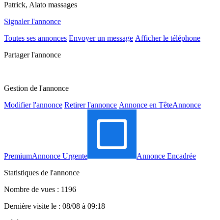
Patrick, Alato massages
Signaler l'annonce
Toutes ses annonces
Envoyer un message
Afficher le téléphone
Partager l'annonce
Gestion de l'annonce
Modifier l'annonce
Retirer l'annonce
Annonce en Tête
Annonce
Premium
Annonce Urgente
Annonce Encadrée
Statistiques de l'annonce
Nombre de vues : 1196
Dernière visite le : 08/08 à 09:18