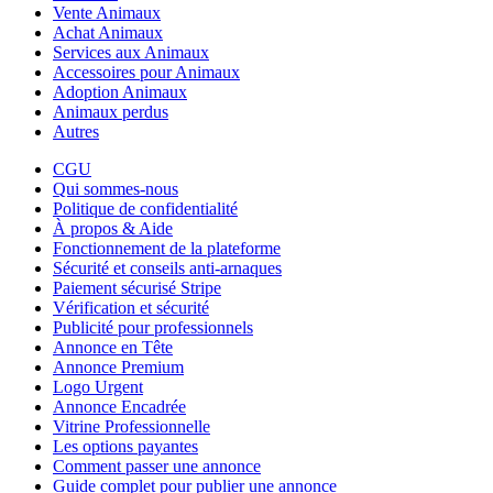
Vente Animaux
Achat Animaux
Services aux Animaux
Accessoires pour Animaux
Adoption Animaux
Animaux perdus
Autres
CGU
Qui sommes-nous
Politique de confidentialité
À propos & Aide
Fonctionnement de la plateforme
Sécurité et conseils anti-arnaques
Paiement sécurisé Stripe
Vérification et sécurité
Publicité pour professionnels
Annonce en Tête
Annonce Premium
Logo Urgent
Annonce Encadrée
Vitrine Professionnelle
Les options payantes
Comment passer une annonce
Guide complet pour publier une annonce