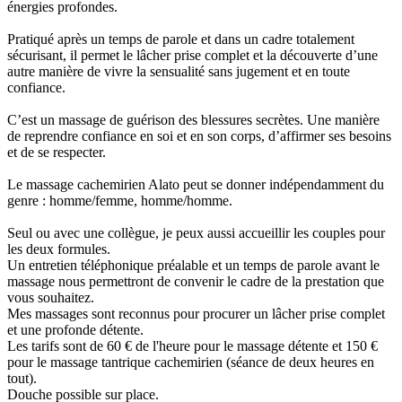
énergies profondes.
Pratiqué après un temps de parole et dans un cadre totalement
sécurisant, il permet le lâcher prise complet et la découverte d’une
autre manière de vivre la sensualité sans jugement et en toute
confiance.
C’est un massage de guérison des blessures secrètes. Une manière
de reprendre confiance en soi et en son corps, d’affirmer ses besoins
et de se respecter.
Le massage cachemirien Alato peut se donner indépendamment du
genre : homme/femme, homme/homme.
Seul ou avec une collègue, je peux aussi accueillir les couples pour
les deux formules.
Un entretien téléphonique préalable et un temps de parole avant le
massage nous permettront de convenir le cadre de la prestation que
vous souhaitez.
Mes massages sont reconnus pour procurer un lâcher prise complet
et une profonde détente.
Les tarifs sont de 60 € de l'heure pour le massage détente et 150 €
pour le massage tantrique cachemirien (séance de deux heures en
tout).
Douche possible sur place.