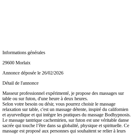
Informations générales
29600 Morlaix
Annonce déposée
le 26/02/2026
Détail de l'annonce
Masseur professionnel expérimenté, je propose des massages sur
table ou sur futon, d'une heure à deux heures.
Selon votre besoin ou désir, vous pourrez choisir le massage
relaxation sur table, c'est un massage détente, inspiré du californien
et ayurvedique et qui intègre les pratiques du massage Bodhypnosis.
Le massage tantrique cachemirien, sur futon est une véritable danse
sacrée qui touche l’être dans sa globalité, physique et spirituelle. Ce
massage est proposé aux personnes qui souhaitent se relier à leurs