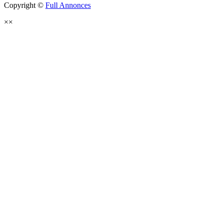
Copyright ©
Full Annonces
×
×