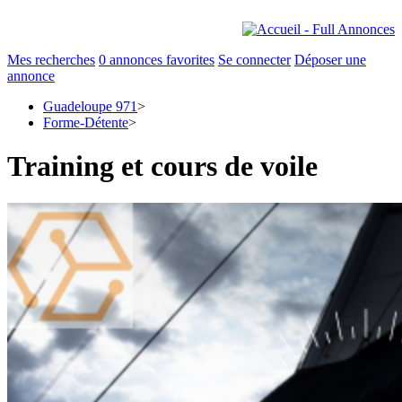
Mes recherches
0
annonces favorites
Se connecter
Déposer une
annonce
Guadeloupe 971
>
Forme-Détente
>
Training et cours de voile