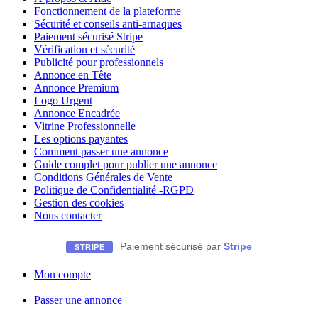
Fonctionnement de la plateforme
Sécurité et conseils anti-arnaques
Paiement sécurisé Stripe
Vérification et sécurité
Publicité pour professionnels
Annonce en Tête
Annonce Premium
Logo Urgent
Annonce Encadrée
Vitrine Professionnelle
Les options payantes
Comment passer une annonce
Guide complet pour publier une annonce
Conditions Générales de Vente
Politique de Confidentialité -RGPD
Gestion des cookies
Nous contacter
Paiement sécurisé par
Stripe
STRIPE
Mon compte
|
Passer une annonce
|