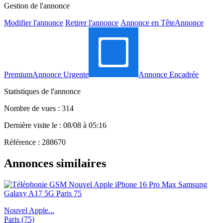
Gestion de l'annonce
Modifier l'annonce
Retirer l'annonce
Annonce en Tête
Annonce
Premium
Annonce Urgente
Annonce Encadrée
Statistiques de l'annonce
Nombre de vues : 314
Dernière visite le : 08/08 à 05:16
Référence : 288670
Annonces similaires
Nouvel Apple...
Paris (75)