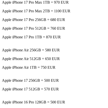
Apple iPhone 17 Pro Max 1TB = 970 EUR
Apple iPhone 17 Pro Max 2TB = 1100 EUR
Apple iPhone 17 Pro 256GB = 680 EUR
Apple iPhone 17 Pro 512GB = 760 EUR
Apple iPhone 17 Pro 1TB = 870 EUR
Apple iPhone Air 256GB = 580 EUR
Apple iPhone Air 512GB = 650 EUR
Apple iPhone Air 1TB = 750 EUR
Apple iPhone 17 256GB = 500 EUR
Apple iPhone 17 512GB = 570 EUR
Apple iPhone 16 Pro 128GB = 500 EUR