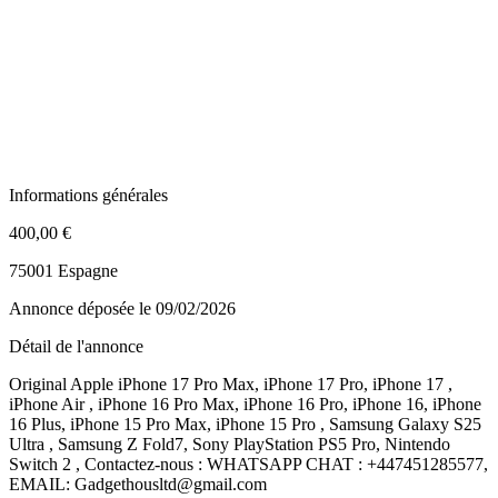
Informations générales
400,00 €
75001 Espagne
Annonce déposée
le 09/02/2026
Détail de l'annonce
Original Apple iPhone 17 Pro Max, iPhone 17 Pro, iPhone 17 ,
iPhone Air , iPhone 16 Pro Max, iPhone 16 Pro, iPhone 16, iPhone
16 Plus, iPhone 15 Pro Max, iPhone 15 Pro , Samsung Galaxy S25
Ultra , Samsung Z Fold7, Sony PlayStation PS5 Pro, Nintendo
Switch 2 , Contactez-nous : WHATSAPP CHAT : +447451285577,
EMAIL: Gadgethousltd@gmail.com