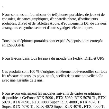
.
Nous sommes un fournisseur de téléphones portables, de jeux et de
consoles, de cartes graphiques, d'appareils photo, d'ordinateurs
portables, d'iPad et de tablettes Apple, d'équipements DJ, de claviers
arrangeurs et synthétiseurs et d'autres gadgets électroniques.
Tous nos téléphones portables sont expédiés depuis notre entrepôt
en ESPAGNE.
Nous livrons dans tous les pays du monde via Fedex, DHL et UPS.
Ces produits sont 100 % d'origine, entièrement déverrouillés sur tous
les réseaux de tous les pays, neufs, scellés dans une nouvelle boîte
avec une garantie de 2 ans.
Nous avons également les modèles suivants de cartes graphiques
disponibles : GeForce RTX 5090 , RTX 5080, RTX 5070 Ti , RTX
5070 , RTX 4090 , RTX 4080 Super, RTX 4080 , RTX 4070 Ti
Super, RTX 4070 Ti , RTX 4070 Super, RTX 4070 , RTX 4060 Ti ,