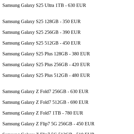
Samsung Galaxy S25 Ultra 1TB - 630 EUR
Samsung Galaxy S25 128GB - 350 EUR
Samsung Galaxy S25 256GB - 390 EUR
Samsung Galaxy S25 512GB - 450 EUR
Samsung Galaxy S25 Plus 128GB - 380 EUR
Samsung Galaxy S25 Plus 256GB - 420 EUR
Samsung Galaxy S25 Plus 512GB - 480 EUR
Samsung Galaxy Z Fold7 256GB - 630 EUR
Samsung Galaxy Z Fold7 512GB - 690 EUR
Samsung Galaxy Z Fold7 1TB - 780 EUR
Samsung Galaxy Z Flip7 5G 256GB - 450 EUR