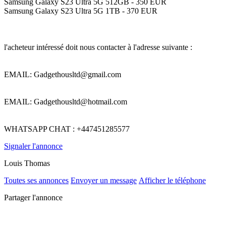
Samsung Galaxy S23 Ultra 5G 512GB - 350 EUR
Samsung Galaxy S23 Ultra 5G 1TB - 370 EUR
l'acheteur intéressé doit nous contacter à l'adresse suivante :
EMAIL: Gadgethousltd@gmail.com
EMAIL: Gadgethousltd@hotmail.com
WHATSAPP CHAT : +447451285577
Signaler l'annonce
Louis Thomas
Toutes ses annonces
Envoyer un message
Afficher le téléphone
Partager l'annonce