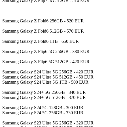
Samsung Galaxy Z Flip7 5G 512GB - 510 EUR
Samsung Galaxy Z Fold6 256GB - 520 EUR
Samsung Galaxy Z Fold6 512GB - 570 EUR
Samsung Galaxy Z Fold6 1TB - 650 EUR
Samsung Galaxy Z Flip6 5G 256GB - 380 EUR
Samsung Galaxy Z Flip6 5G 512GB - 420 EUR
Samsung Galaxy S24 Ultra 5G 256GB - 420 EUR
Samsung Galaxy S24 Ultra 5G 512GB - 450 EUR
Samsung Galaxy S24 Ultra 5G 1TB - 500 EUR
Samsung Galaxy S24+ 5G 256GB - 340 EUR
Samsung Galaxy S24+ 5G 512GB - 370 EUR
Samsung Galaxy S24 5G 128GB - 300 EUR
Samsung Galaxy S24 5G 256GB - 330 EUR
Samsung Galaxy S23 Ultra 5G 256GB - 320 EUR