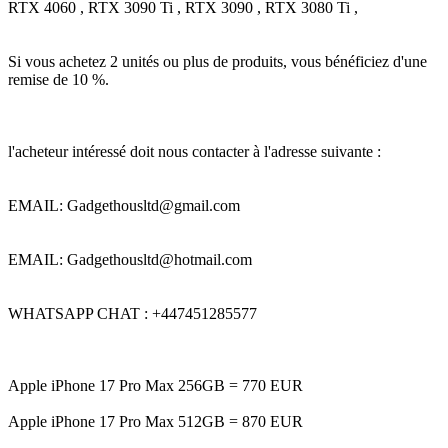
RTX 4060 , RTX 3090 Ti , RTX 3090 , RTX 3080 Ti ,
Si vous achetez 2 unités ou plus de produits, vous bénéficiez d'une
remise de 10 %.
l'acheteur intéressé doit nous contacter à l'adresse suivante :
EMAIL: Gadgethousltd@gmail.com
EMAIL: Gadgethousltd@hotmail.com
WHATSAPP CHAT : +447451285577
Apple iPhone 17 Pro Max 256GB = 770 EUR
Apple iPhone 17 Pro Max 512GB = 870 EUR