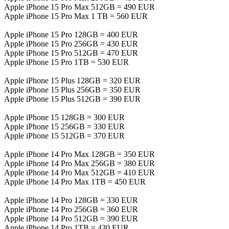
Apple iPhone 15 Pro Max 512GB = 490 EUR
Apple iPhone 15 Pro Max 1 TB = 560 EUR
Apple iPhone 15 Pro 128GB = 400 EUR
Apple iPhone 15 Pro 256GB = 430 EUR
Apple iPhone 15 Pro 512GB = 470 EUR
Apple iPhone 15 Pro 1TB = 530 EUR
Apple iPhone 15 Plus 128GB = 320 EUR
Apple iPhone 15 Plus 256GB = 350 EUR
Apple iPhone 15 Plus 512GB = 390 EUR
Apple iPhone 15 128GB = 300 EUR
Apple iPhone 15 256GB = 330 EUR
Apple iPhone 15 512GB = 370 EUR
Apple iPhone 14 Pro Max 128GB = 350 EUR
Apple iPhone 14 Pro Max 256GB = 380 EUR
Apple iPhone 14 Pro Max 512GB = 410 EUR
Apple iPhone 14 Pro Max 1TB = 450 EUR
Apple iPhone 14 Pro 128GB = 330 EUR
Apple iPhone 14 Pro 256GB = 360 EUR
Apple iPhone 14 Pro 512GB = 390 EUR
Apple iPhone 14 Pro 1TB = 430 EUR