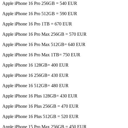
Apple iPhone 16 Pro 256GB = 540 EUR
Apple iPhone 16 Pro 512GB = 590 EUR
Apple iPhone 16 Pro 1TB = 670 EUR
Apple iPhone 16 Pro Max 256GB = 570 EUR
Apple iPhone 16 Pro Max 512GB= 640 EUR
Apple iPhone 16 Pro Max 1TB= 750 EUR
Apple iPhone 16 128GB= 400 EUR
Apple iPhone 16 256GB= 430 EUR
Apple iPhone 16 512GB= 480 EUR
Apple iPhone 16 Plus 128GB= 430 EUR
Apple iPhone 16 Plus 256GB = 470 EUR
Apple iPhone 16 Plus 512GB = 520 EUR
Apple iPhone 15 Pro Max 256GB = 450 EUR