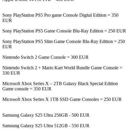
Sony PlayStation PS5 Pro game Console Digital Edition = 350
EUR
Sony PlayStation PS5 Game Console Blu-Ray Edition = 250 EUR
Sony PlayStation PS5 Slim Game Console Blu-Ray Edition = 250
EUR
Nintendo Switch 2 Game Console = 300 EUR
Nintendo Switch 2 + Mario Kart World Bundle Game Console =
330 EUR
Microsoft Xbox Series X – 2TB Galaxy Black Special Edition
Game console = 350 EUR
Microsoft Xbox Series X 1TB SSD Game Consoles = 250 EUR
Samsung Galaxy S25 Ultra 256GB - 500 EUR
Samsung Galaxy S25 Ultra 512GB - 550 EUR