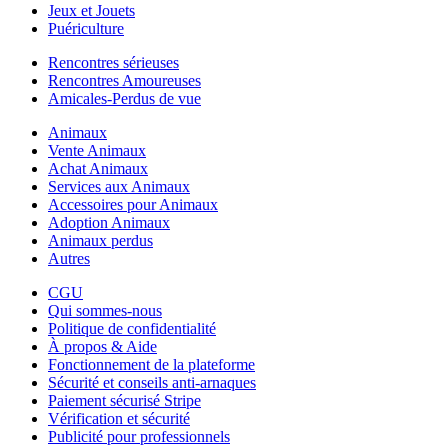
Jeux et Jouets
Puériculture
Rencontres sérieuses
Rencontres Amoureuses
Amicales-Perdus de vue
Animaux
Vente Animaux
Achat Animaux
Services aux Animaux
Accessoires pour Animaux
Adoption Animaux
Animaux perdus
Autres
CGU
Qui sommes-nous
Politique de confidentialité
À propos & Aide
Fonctionnement de la plateforme
Sécurité et conseils anti-arnaques
Paiement sécurisé Stripe
Vérification et sécurité
Publicité pour professionnels