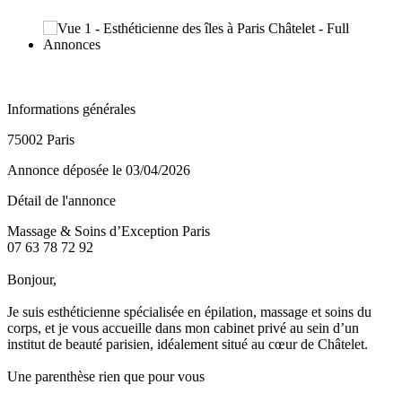
Informations générales
75002 Paris
Annonce déposée
le 03/04/2026
Détail de l'annonce
Massage & Soins d’Exception Paris
07 63 78 72 92
Bonjour,
Je suis esthéticienne spécialisée en épilation, massage et soins du
corps, et je vous accueille dans mon cabinet privé au sein d’un
institut de beauté parisien, idéalement situé au cœur de Châtelet.
Une parenthèse rien que pour vous