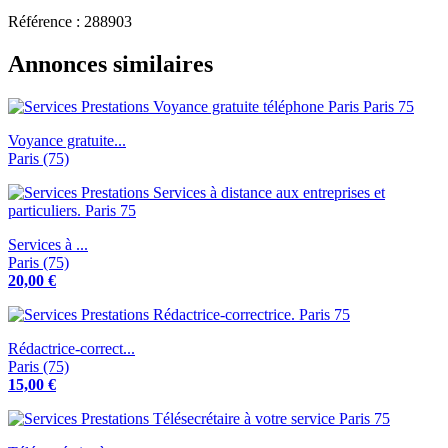
Référence : 288903
Annonces similaires
Voyance gratuite...
Paris (75)
Services à ...
Paris (75)
20,00 €
Rédactrice-correct...
Paris (75)
15,00 €