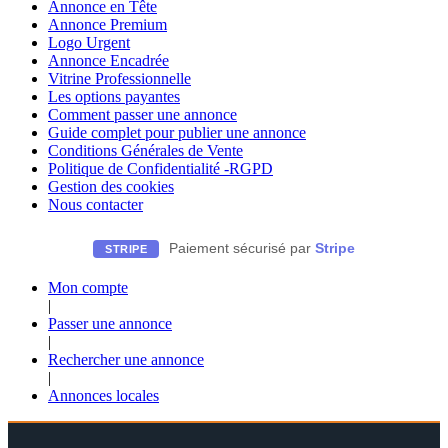
Annonce en Tête
Annonce Premium
Logo Urgent
Annonce Encadrée
Vitrine Professionnelle
Les options payantes
Comment passer une annonce
Guide complet pour publier une annonce
Conditions Générales de Vente
Politique de Confidentialité -RGPD
Gestion des cookies
Nous contacter
Paiement sécurisé par
Stripe
STRIPE
Mon compte
|
Passer une annonce
|
Rechercher une annonce
|
Annonces locales