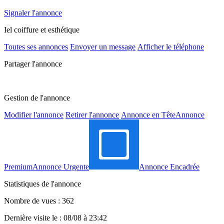
Signaler l'annonce
Iel coiffure et esthétique
Toutes ses annonces
Envoyer un message
Afficher le téléphone
Partager l'annonce
Gestion de l'annonce
Modifier l'annonce
Retirer l'annonce
Annonce en Tête
Annonce
Premium
Annonce Urgente
Annonce Encadrée
Statistiques de l'annonce
Nombre de vues : 362
Dernière visite le : 08/08 à 23:42