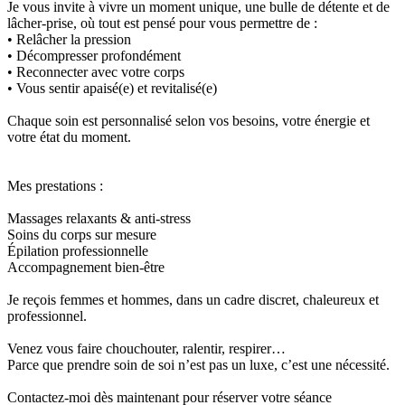
Je vous invite à vivre un moment unique, une bulle de détente et de
lâcher-prise, où tout est pensé pour vous permettre de :
• Relâcher la pression
• Décompresser profondément
• Reconnecter avec votre corps
• Vous sentir apaisé(e) et revitalisé(e)
Chaque soin est personnalisé selon vos besoins, votre énergie et
votre état du moment.
Mes prestations :
Massages relaxants & anti-stress
Soins du corps sur mesure
Épilation professionnelle
Accompagnement bien-être
Je reçois femmes et hommes, dans un cadre discret, chaleureux et
professionnel.
Venez vous faire chouchouter, ralentir, respirer…
Parce que prendre soin de soi n’est pas un luxe, c’est une nécessité.
Contactez-moi dès maintenant pour réserver votre séance