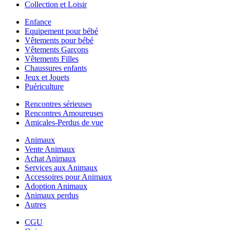
Collection et Loisir
Enfance
Equipement pour bébé
Vêtements pour bébé
Vêtements Garçons
Vêtements Filles
Chaussures enfants
Jeux et Jouets
Puériculture
Rencontres sérieuses
Rencontres Amoureuses
Amicales-Perdus de vue
Animaux
Vente Animaux
Achat Animaux
Services aux Animaux
Accessoires pour Animaux
Adoption Animaux
Animaux perdus
Autres
CGU