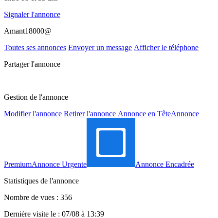
Signaler l'annonce
Amant18000@
Toutes ses annonces
Envoyer un message
Afficher le téléphone
Partager l'annonce
Gestion de l'annonce
Modifier l'annonce
Retirer l'annonce
Annonce en Tête
Annonce
Premium
Annonce Urgente
Annonce Encadrée
Statistiques de l'annonce
Nombre de vues : 356
Dernière visite le : 07/08 à 13:39