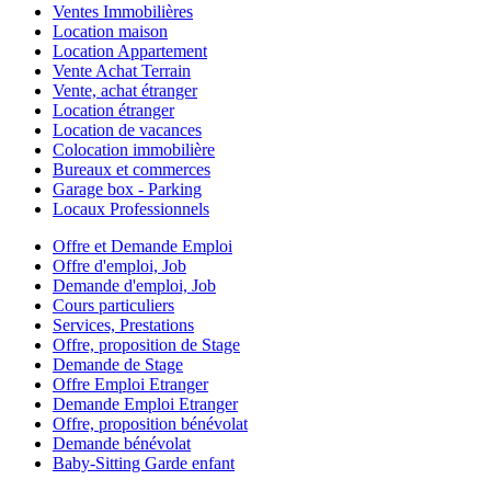
Ventes Immobilières
Location maison
Location Appartement
Vente Achat Terrain
Vente, achat étranger
Location étranger
Location de vacances
Colocation immobilière
Bureaux et commerces
Garage box - Parking
Locaux Professionnels
Offre et Demande Emploi
Offre d'emploi, Job
Demande d'emploi, Job
Cours particuliers
Services, Prestations
Offre, proposition de Stage
Demande de Stage
Offre Emploi Etranger
Demande Emploi Etranger
Offre, proposition bénévolat
Demande bénévolat
Baby-Sitting Garde enfant