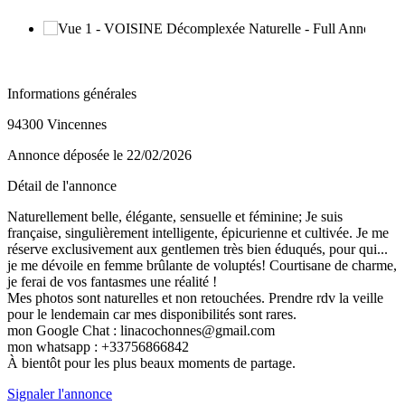
Informations générales
94300 Vincennes
Annonce déposée
le 22/02/2026
Détail de l'annonce
Naturellement belle, élégante, sensuelle et féminine; Je suis
française, singulièrement intelligente, épicurienne et cultivée. Je me
réserve exclusivement aux gentlemen très bien éduqués, pour qui...
je me dévoile en femme brûlante de voluptés! Courtisane de charme,
je ferai de vos fantasmes une réalité !
Mes photos sont naturelles et non retouchées. Prendre rdv la veille
pour le lendemain car mes disponibilités sont rares.
mon Google Chat : linacochonnes@gmail.com
mon whatsapp : +33756866842
À bientôt pour les plus beaux moments de partage.
Signaler l'annonce