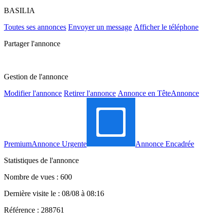
BASILIA
Toutes ses annonces
Envoyer un message
Afficher le téléphone
Partager l'annonce
Gestion de l'annonce
Modifier l'annonce
Retirer l'annonce
Annonce en Tête
Annonce
Premium
Annonce Urgente
Annonce Encadrée
Statistiques de l'annonce
Nombre de vues : 600
Dernière visite le : 08/08 à 08:16
Référence : 288761