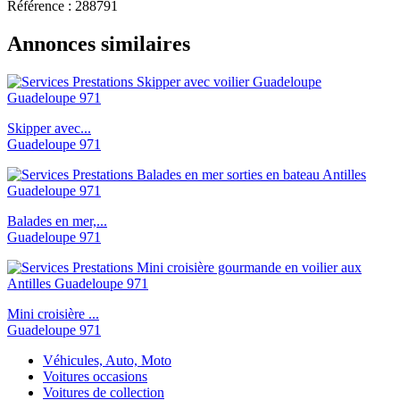
Référence : 288791
Annonces similaires
Skipper avec...
Guadeloupe 971
Balades en mer,...
Guadeloupe 971
Mini croisière ...
Guadeloupe 971
Véhicules, Auto, Moto
Voitures occasions
Voitures de collection