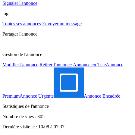
Signaler l'annonce
tog
Toutes ses annonces
Envoyer un message
Partager l'annonce
Gestion de l'annonce
Modifier l'annonce
Retirer l'annonce
Annonce en Tête
Annonce
Premium
Annonce Urgente
Annonce Encadrée
Statistiques de l'annonce
Nombre de vues : 305
Dernière visite le : 10/08 à 07:37