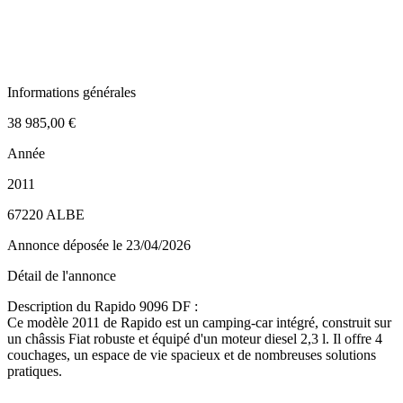
Informations générales
38 985,00 €
Année
2011
67220 ALBE
Annonce déposée
le 23/04/2026
Détail de l'annonce
Description du Rapido 9096 DF :
Ce modèle 2011 de Rapido est un camping-car intégré, construit sur
un châssis Fiat robuste et équipé d'un moteur diesel 2,3 l. Il offre 4
couchages, un espace de vie spacieux et de nombreuses solutions
pratiques.