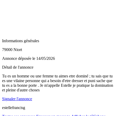
Informations générales
79000 Niort
Annonce déposée
le 14/05/2026
Détail de l'annonce
Tu es un homme ou une femme tu aimes etre dominé ; tu sais que tu
es une vilaine personne qui a besoin d'etre dresser et puni sache que
tu es a la bonne porte . Je m'appelle Estelle je pratique la domination
et pleine d'autre choses
Signaler l'annonce
estellefrancisg