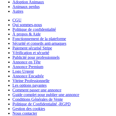
Adoption Animaux
Animaux perdus
Autres
CGU
Qui sommes-nous
Politique de confidentialité
À propos & Aide
Fonctionnement de la plateforme
Sécurité et conseils anti-arnaques
Paiement sécurisé Stripe
Vérification et sécurité
Publicité pour professionnels
Annonce en Tête
Annonce Premium
Logo Urgent
Annonce Encadrée
Vitrine Professionnelle
Les options payantes
Comment passer une annonce
Guide complet pour publier une annonce
Conditions Générales de Vente
Politique de Confidentialité -RGPD
Gestion des cookies
Nous contacter