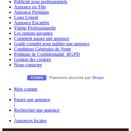
Publicité pour professionnels
Annonce en Tête
Annonce Premium
Logo Urgent
Annonce Encadrée
Vitrine Professionnelle
Les options payantes
Comment passer une annonce
Guide complet pour publier une annonce
Conditions Générales de Vente
Politique de Confidentialité -RGPD
Gestion des cookies
Nous contacter
Paiement sécurisé par
Stripe
STRIPE
Mon compte
|
Passer une annonce
|
Rechercher une annonce
|
Annonces locales