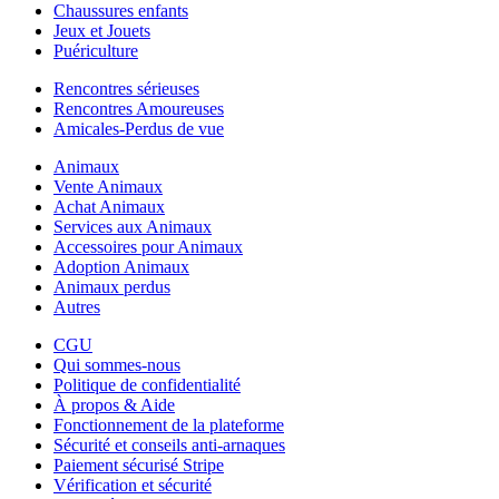
Chaussures enfants
Jeux et Jouets
Puériculture
Rencontres sérieuses
Rencontres Amoureuses
Amicales-Perdus de vue
Animaux
Vente Animaux
Achat Animaux
Services aux Animaux
Accessoires pour Animaux
Adoption Animaux
Animaux perdus
Autres
CGU
Qui sommes-nous
Politique de confidentialité
À propos & Aide
Fonctionnement de la plateforme
Sécurité et conseils anti-arnaques
Paiement sécurisé Stripe
Vérification et sécurité