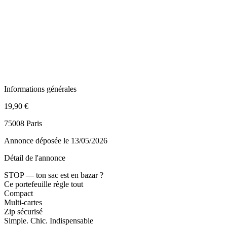
Informations générales
19,90 €
75008 Paris
Annonce déposée
le 13/05/2026
Détail de l'annonce
STOP — ton sac est en bazar ?
Ce portefeuille règle tout
Compact
Multi-cartes
Zip sécurisé
Simple. Chic. Indispensable