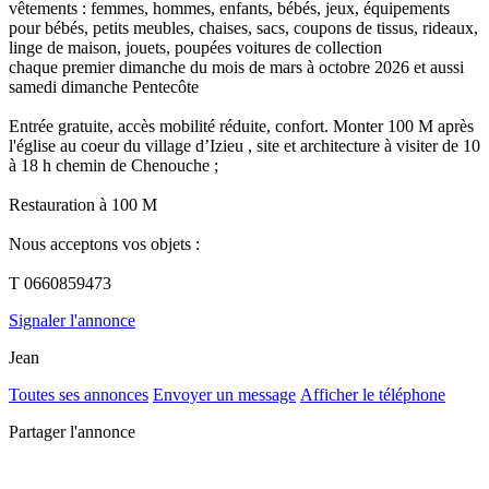
vêtements : femmes, hommes, enfants, bébés, jeux, équipements
pour bébés, petits meubles, chaises, sacs, coupons de tissus, rideaux,
linge de maison, jouets, poupées voitures de collection
chaque premier dimanche du mois de mars à octobre 2026 et aussi
samedi dimanche Pentecôte
Entrée gratuite, accès mobilité réduite, confort. Monter 100 M après
l'église au coeur du village d’Izieu , site et architecture à visiter de 10
à 18 h chemin de Chenouche ;
Restauration à 100 M
Nous acceptons vos objets :
T 0660859473
Signaler l'annonce
Jean
Toutes ses annonces
Envoyer un message
Afficher le téléphone
Partager l'annonce