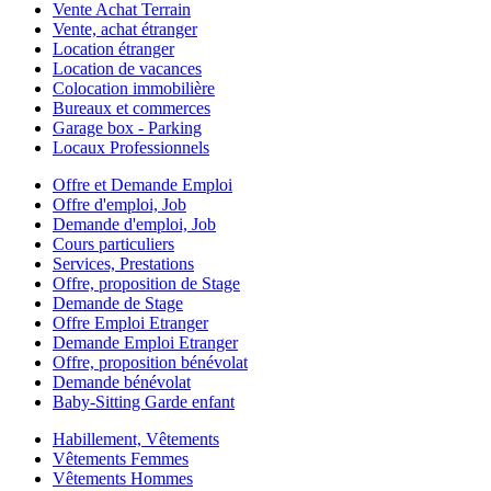
Vente Achat Terrain
Vente, achat étranger
Location étranger
Location de vacances
Colocation immobilière
Bureaux et commerces
Garage box - Parking
Locaux Professionnels
Offre et Demande Emploi
Offre d'emploi, Job
Demande d'emploi, Job
Cours particuliers
Services, Prestations
Offre, proposition de Stage
Demande de Stage
Offre Emploi Etranger
Demande Emploi Etranger
Offre, proposition bénévolat
Demande bénévolat
Baby-Sitting Garde enfant
Habillement, Vêtements
Vêtements Femmes
Vêtements Hommes