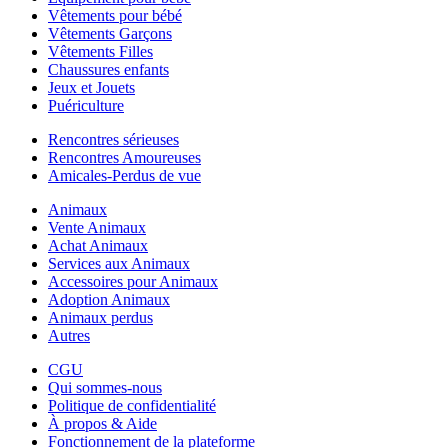
Vêtements pour bébé
Vêtements Garçons
Vêtements Filles
Chaussures enfants
Jeux et Jouets
Puériculture
Rencontres sérieuses
Rencontres Amoureuses
Amicales-Perdus de vue
Animaux
Vente Animaux
Achat Animaux
Services aux Animaux
Accessoires pour Animaux
Adoption Animaux
Animaux perdus
Autres
CGU
Qui sommes-nous
Politique de confidentialité
À propos & Aide
Fonctionnement de la plateforme