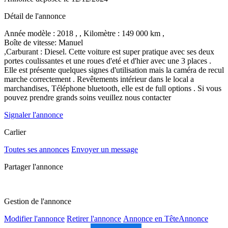
Détail de l'annonce
Année modèle : 2018 , , Kilomètre : 149 000 km ,
Boîte de vitesse: Manuel
,Carburant : Diesel. Cette voiture est super pratique avec ses deux
portes coulissantes et une roues d'eté et d'hier avec une 3 places .
Elle est présente quelques signes d'utilisation mais la caméra de recul
marche correctement . Revêtements intérieur dans le local a
marchandises, Téléphone bluetooth, elle est de full options . Si vous
pouvez prendre grands soins veuillez nous contacter
Signaler l'annonce
Carlier
Toutes ses annonces
Envoyer un message
Partager l'annonce
Gestion de l'annonce
Modifier l'annonce
Retirer l'annonce
Annonce en Tête
Annonce