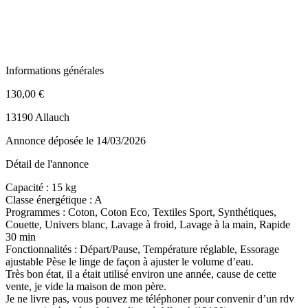
Informations générales
130,00 €
13190 Allauch
Annonce déposée
le 14/03/2026
Détail de l'annonce
Capacité : 15 kg
Classe énergétique : A
Programmes : Coton, Coton Eco, Textiles Sport, Synthétiques,
Couette, Univers blanc, Lavage à froid, Lavage à la main, Rapide
30 min
Fonctionnalités : Départ/Pause, Température réglable, Essorage
ajustable Pèse le linge de façon à ajuster le volume d’eau.
Très bon état, il a était utilisé environ une année, cause de cette
vente, je vide la maison de mon père.
Je ne livre pas, vous pouvez me téléphoner pour convenir d’un rdv