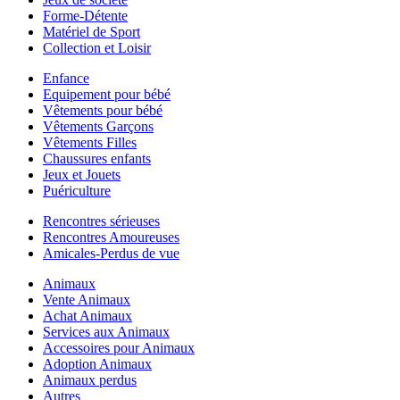
Forme-Détente
Matériel de Sport
Collection et Loisir
Enfance
Equipement pour bébé
Vêtements pour bébé
Vêtements Garçons
Vêtements Filles
Chaussures enfants
Jeux et Jouets
Puériculture
Rencontres sérieuses
Rencontres Amoureuses
Amicales-Perdus de vue
Animaux
Vente Animaux
Achat Animaux
Services aux Animaux
Accessoires pour Animaux
Adoption Animaux
Animaux perdus
Autres