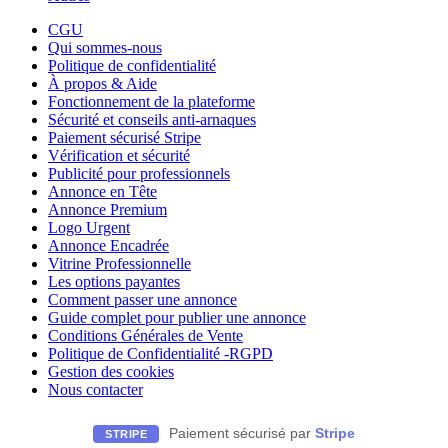
CGU
Qui sommes-nous
Politique de confidentialité
À propos & Aide
Fonctionnement de la plateforme
Sécurité et conseils anti-arnaques
Paiement sécurisé Stripe
Vérification et sécurité
Publicité pour professionnels
Annonce en Tête
Annonce Premium
Logo Urgent
Annonce Encadrée
Vitrine Professionnelle
Les options payantes
Comment passer une annonce
Guide complet pour publier une annonce
Conditions Générales de Vente
Politique de Confidentialité -RGPD
Gestion des cookies
Nous contacter
Paiement sécurisé par
Stripe
STRIPE