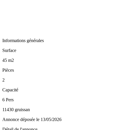
Informations générales
Surface
45 m2
Pièces
2
Capacité
6 Pers
11430 gruissan
Annonce déposée
le 13/05/2026
Détail de l'annonce