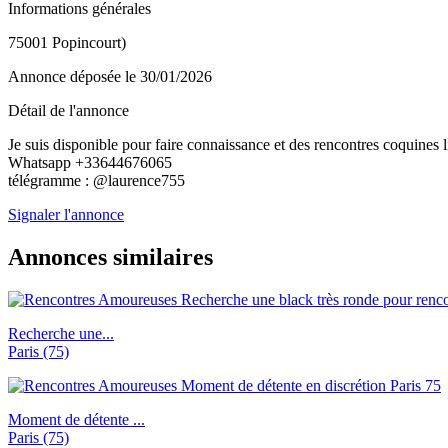
Informations générales
75001 Popincourt)
Annonce déposée
le 30/01/2026
Détail de l'annonce
Je suis disponible pour faire connaissance et des rencontres coquines li
Whatsapp +33644676065
télégramme : @laurence755
Signaler l'annonce
Annonces similaires
Recherche une...
Paris (75)
Moment de détente ...
Paris (75)