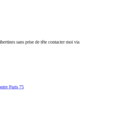
bertines sans prise de tête contacter moi via