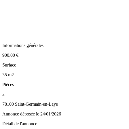
Informations générales
900,00 €
Surface
35 m2
Pièces
2
78100 Saint-Germain-en-Laye
Annonce déposée
le 24/01/2026
Détail de l'annonce