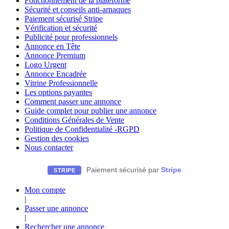
Fonctionnement de la plateforme
Sécurité et conseils anti-arnaques
Paiement sécurisé Stripe
Vérification et sécurité
Publicité pour professionnels
Annonce en Tête
Annonce Premium
Logo Urgent
Annonce Encadrée
Vitrine Professionnelle
Les options payantes
Comment passer une annonce
Guide complet pour publier une annonce
Conditions Générales de Vente
Politique de Confidentialité -RGPD
Gestion des cookies
Nous contacter
Paiement sécurisé par
Stripe
STRIPE
Mon compte
|
Passer une annonce
|
Rechercher une annonce