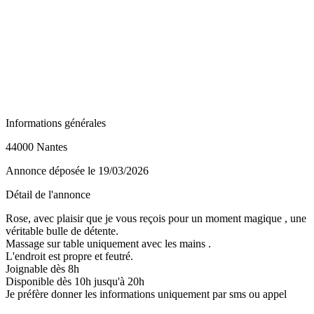
Informations générales
44000 Nantes
Annonce déposée
le 19/03/2026
Détail de l'annonce
Rose, avec plaisir que je vous reçois pour un moment magique , une
véritable bulle de détente.
Massage sur table uniquement avec les mains .
L'endroit est propre et feutré.
Joignable dès 8h
Disponible dès 10h jusqu'à 20h
Je préfère donner les informations uniquement par sms ou appel