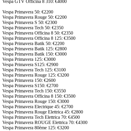
Vespa GTV Officina 8 310: €4000
Vespa Primavera 50: €2200
Vespa Primavera Rouge 50: €2200
Vespa Primavera S 50: €2300
Vespa Primavera Tech 50: €2350
Vespa Primavera Officina 8 50: €2350
Vespa Primavera Officina 8 125: €3500
Vespa Primavera Batik 50: €2200
Vespa Primavera Batik 125: €2800
Vespa Primavera Batik 150: €3000
Vespa Primavera 125: €3000
Vespa Primavera S125: €2900
Vespa Primavera Tech 125: €3100
Vespa Primavera Rouge 125: €3200
Vespa Primavera 150: €2600
Vespa Primavera S150: €2700
Vespa Primavera Tech 150: €3550
Vespa Primavera Officina 8 150: €3500
Vespa Primavera Rouge 150: €3000
Vespa Primavera Electrique 45: €2700
Vespa Primavera Rouge Elettrica 45: €2800
Vespa Primavera Tech Elettrica 70: €4500
Vespa Primavera ROUGE Elettrica 70: €4300
Vespa Primavera 80ème 125: €3200