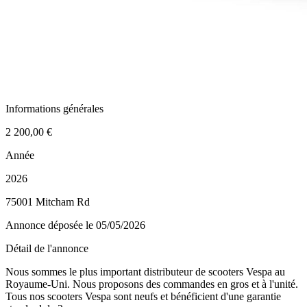
Informations générales
2 200,00 €
Année
2026
75001 Mitcham Rd
Annonce déposée
le 05/05/2026
Détail de l'annonce
Nous sommes le plus important distributeur de scooters Vespa au
Royaume-Uni. Nous proposons des commandes en gros et à l'unité.
Tous nos scooters Vespa sont neufs et bénéficient d'une garantie