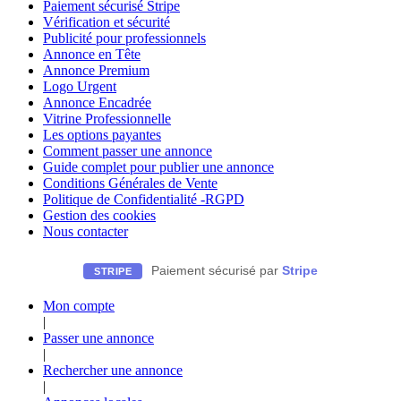
Paiement sécurisé Stripe
Vérification et sécurité
Publicité pour professionnels
Annonce en Tête
Annonce Premium
Logo Urgent
Annonce Encadrée
Vitrine Professionnelle
Les options payantes
Comment passer une annonce
Guide complet pour publier une annonce
Conditions Générales de Vente
Politique de Confidentialité -RGPD
Gestion des cookies
Nous contacter
Paiement sécurisé par
Stripe
STRIPE
Mon compte
|
Passer une annonce
|
Rechercher une annonce
|