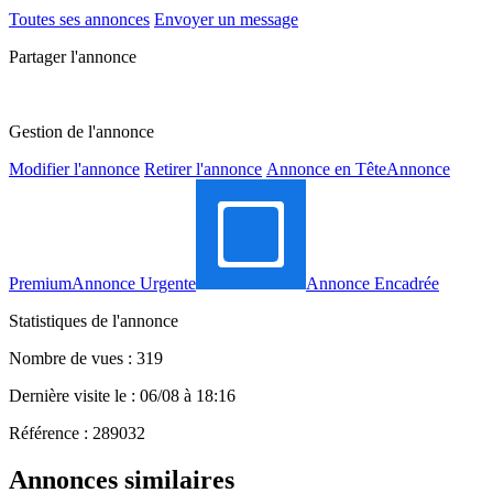
Toutes ses annonces
Envoyer un message
Partager l'annonce
Gestion de l'annonce
Modifier l'annonce
Retirer l'annonce
Annonce en Tête
Annonce
Premium
Annonce Urgente
Annonce Encadrée
Statistiques de l'annonce
Nombre de vues : 319
Dernière visite le : 06/08 à 18:16
Référence : 289032
Annonces similaires