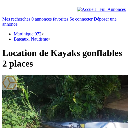
Mes recherches
0
annonces favorites
Se connecter
Déposer une
annonce
Martinique 972
>
Bateaux, Nautisme
>
Location de Kayaks gonflables
2 places