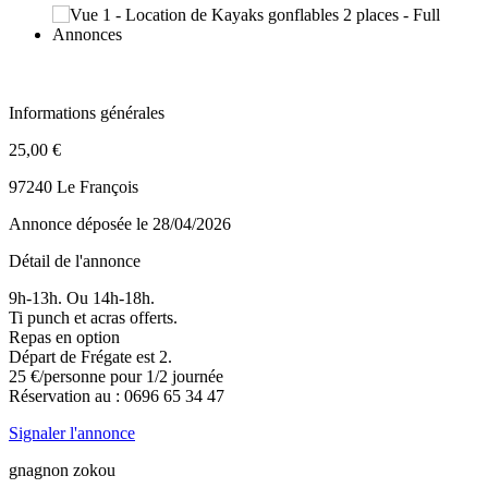
Informations générales
25,00 €
97240 Le François
Annonce déposée
le 28/04/2026
Détail de l'annonce
9h-13h. Ou 14h-18h.
Ti punch et acras offerts.
Repas en option
Départ de Frégate est 2.
25 €/personne pour 1/2 journée
Réservation au : 0696 65 34 47
Signaler l'annonce
gnagnon zokou