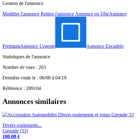
Gestion de l'annonce
Modifier l'annonce
Retirer l'annonce
Annonce en Tête
Annonce
Premium
Annonce Urgente
Annonce Encadrée
Statistiques de l'annonce
Nombre de vues : 263
Dernière visite le : 06/08 à 04:19
Référence : 289104
Annonces similaires
Divers roulements...
Gironde (33)
100,00 €