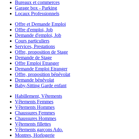
Bureaux et commerces
Garage box - Parking
Locaux Professionnels
Offre et Demande Emploi
Offre d'emploi, Job
Demande d'emploi, Job
Cours particuliers
Services, Prestations
Offre, proposition de Stage
Demande de Stage
Offre Emploi Etranger
Demande Emploi Etranger
Offre, proposition bénévolat
Demande bénévolat
Baby-Sitting Garde enfant
Habillement, Vêtements
Vêtements Femmes
Vêtements Hommes
Chaussures Femmes
Chaussures Hommes
Vêtements fillettes
Vêtements garçons Ado.
Montres, Horlogerie