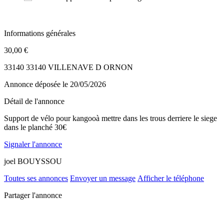
Informations générales
30,00 €
33140 33140 VILLENAVE D ORNON
Annonce déposée
le 20/05/2026
Détail de l'annonce
Support de vélo pour kangooà mettre dans les trous derriere le siege
dans le planché 30€
Signaler l'annonce
joel BOUYSSOU
Toutes ses annonces
Envoyer un message
Afficher le téléphone
Partager l'annonce