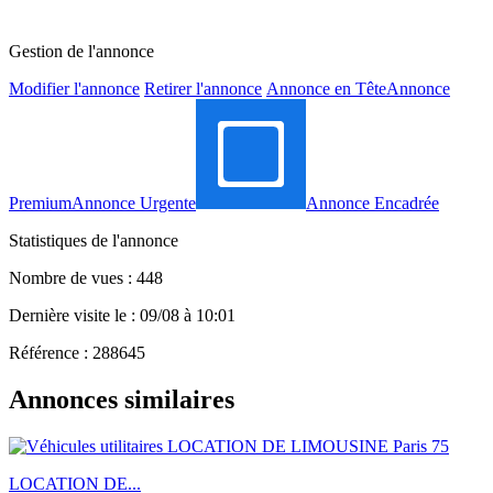
Gestion de l'annonce
Modifier l'annonce
Retirer l'annonce
Annonce en Tête
Annonce
Premium
Annonce Urgente
Annonce Encadrée
Statistiques de l'annonce
Nombre de vues : 448
Dernière visite le : 09/08 à 10:01
Référence : 288645
Annonces similaires
LOCATION DE...