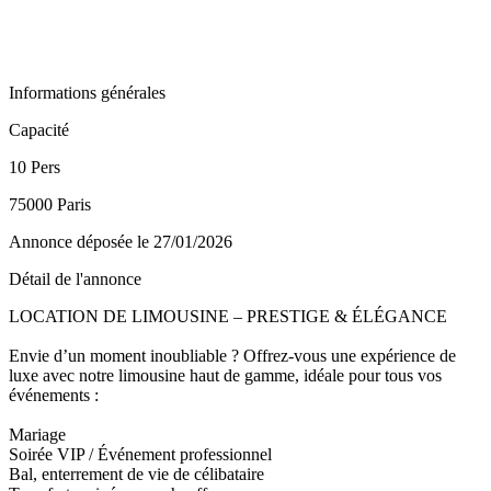
Informations générales
Capacité
10 Pers
75000 Paris
Annonce déposée
le 27/01/2026
Détail de l'annonce
LOCATION DE LIMOUSINE – PRESTIGE & ÉLÉGANCE
Envie d’un moment inoubliable ? Offrez-vous une expérience de
luxe avec notre limousine haut de gamme, idéale pour tous vos
événements :
Mariage
Soirée VIP / Événement professionnel
Bal, enterrement de vie de célibataire