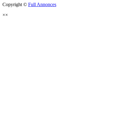
Copyright ©
Full Annonces
×
×