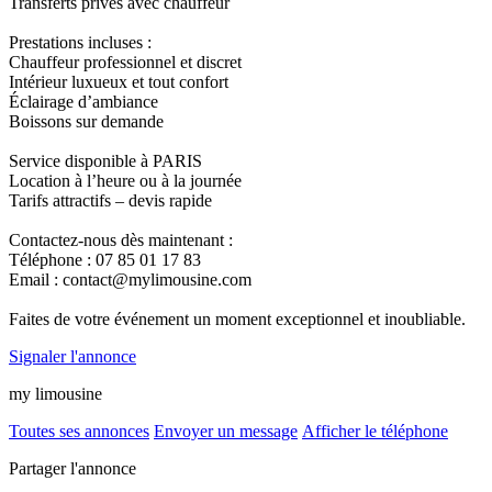
Transferts privés avec chauffeur
Prestations incluses :
Chauffeur professionnel et discret
Intérieur luxueux et tout confort
Éclairage d’ambiance
Boissons sur demande
Service disponible à PARIS
Location à l’heure ou à la journée
Tarifs attractifs – devis rapide
Contactez-nous dès maintenant :
Téléphone : 07 85 01 17 83
Email : contact@mylimousine.com
Faites de votre événement un moment exceptionnel et inoubliable.
Signaler l'annonce
my limousine
Toutes ses annonces
Envoyer un message
Afficher le téléphone
Partager l'annonce