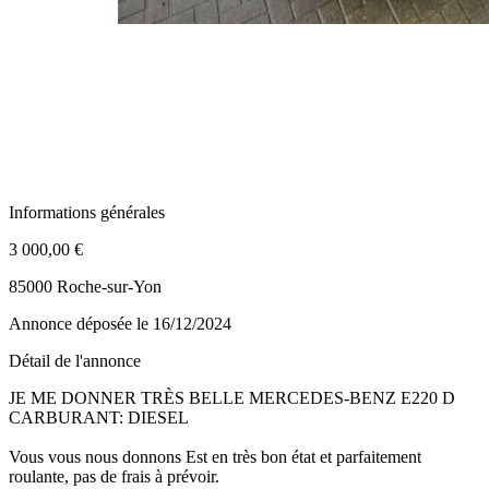
Informations générales
3 000,00 €
85000 Roche-sur-Yon
Annonce déposée
le 16/12/2024
Détail de l'annonce
JE ME DONNER TRÈS BELLE MERCEDES-BENZ E220 D
CARBURANT: DIESEL
Vous vous nous donnons Est en très bon état et parfaitement
roulante, pas de frais à prévoir.