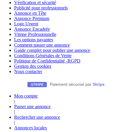
Vérification et sécurité
Publicité pour professionnels
Annonce en Tête
Annonce Premium
Logo Urgent
Annonce Encadrée
Vitrine Professionnelle
Les options payantes
Comment passer une annonce
Guide complet pour publier une annonce
Conditions Générales de Vente
Politique de Confidentialité -RGPD
Gestion des cookies
Nous contacter
Paiement sécurisé par
Stripe
STRIPE
Mon compte
|
Passer une annonce
|
Rechercher une annonce
|
Annonces locales