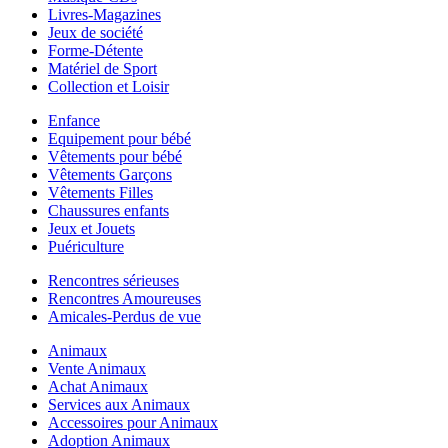
Livres-Magazines
Jeux de société
Forme-Détente
Matériel de Sport
Collection et Loisir
Enfance
Equipement pour bébé
Vêtements pour bébé
Vêtements Garçons
Vêtements Filles
Chaussures enfants
Jeux et Jouets
Puériculture
Rencontres sérieuses
Rencontres Amoureuses
Amicales-Perdus de vue
Animaux
Vente Animaux
Achat Animaux
Services aux Animaux
Accessoires pour Animaux
Adoption Animaux