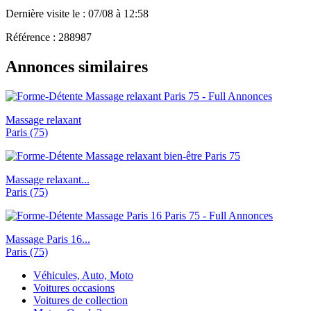
Dernière visite le : 07/08 à 12:58
Référence : 288987
Annonces similaires
Massage relaxant
Paris (75)
Massage relaxant...
Paris (75)
Massage Paris 16...
Paris (75)
Véhicules, Auto, Moto
Voitures occasions
Voitures de collection