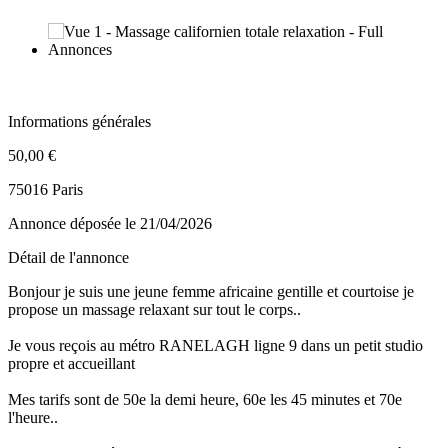
Informations générales
50,00 €
75016 Paris
Annonce déposée
le 21/04/2026
Détail de l'annonce
Bonjour je suis une jeune femme africaine gentille et courtoise je
propose un massage relaxant sur tout le corps..
Je vous reçois au métro RANELAGH ligne 9 dans un petit studio
propre et accueillant
Mes tarifs sont de 50e la demi heure, 60e les 45 minutes et 70e
l'heure..