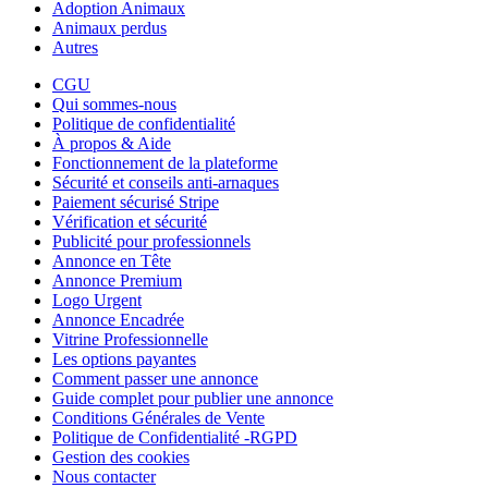
Adoption Animaux
Animaux perdus
Autres
CGU
Qui sommes-nous
Politique de confidentialité
À propos & Aide
Fonctionnement de la plateforme
Sécurité et conseils anti-arnaques
Paiement sécurisé Stripe
Vérification et sécurité
Publicité pour professionnels
Annonce en Tête
Annonce Premium
Logo Urgent
Annonce Encadrée
Vitrine Professionnelle
Les options payantes
Comment passer une annonce
Guide complet pour publier une annonce
Conditions Générales de Vente
Politique de Confidentialité -RGPD
Gestion des cookies
Nous contacter