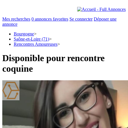
Mes recherches
0
annonces favorites
Se connecter
Déposer une
annonce
Bourgogne
>
Saône-et-Loire (71)
>
Rencontres Amoureuses
>
Disponible pour rencontre
coquine