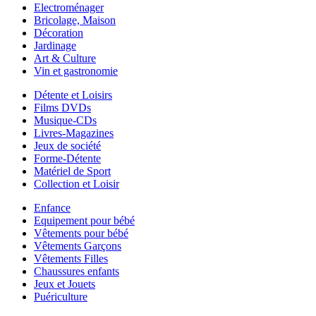
Electroménager
Bricolage, Maison
Décoration
Jardinage
Art & Culture
Vin et gastronomie
Détente et Loisirs
Films DVDs
Musique-CDs
Livres-Magazines
Jeux de société
Forme-Détente
Matériel de Sport
Collection et Loisir
Enfance
Equipement pour bébé
Vêtements pour bébé
Vêtements Garçons
Vêtements Filles
Chaussures enfants
Jeux et Jouets
Puériculture