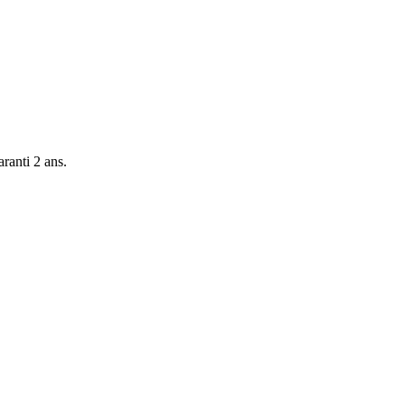
ranti 2 ans.