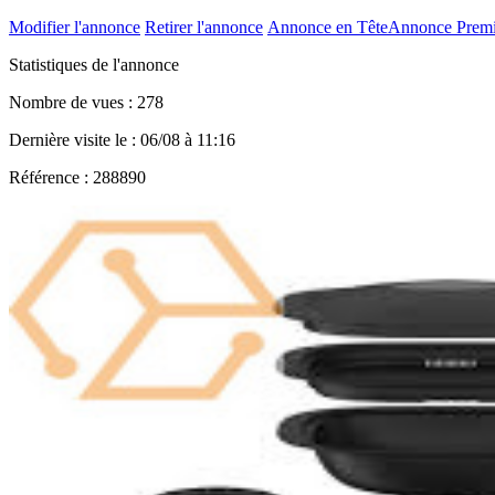
Modifier l'annonce
Retirer l'annonce
Annonce en Tête
Annonce Prem
Statistiques de l'annonce
Nombre de vues : 278
Dernière visite le : 06/08 à 11:16
Référence : 288890