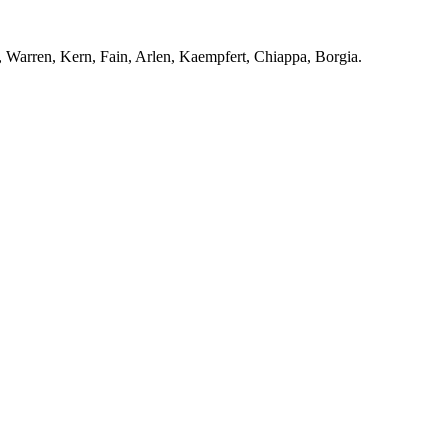
n, Warren, Kern, Fain, Arlen, Kaempfert, Chiappa, Borgia.