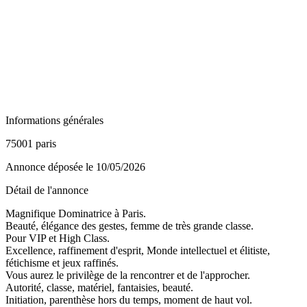
Informations générales
75001 paris
Annonce déposée
le 10/05/2026
Détail de l'annonce
Magnifique Dominatrice à Paris.
Beauté, élégance des gestes, femme de très grande classe.
Pour VIP et High Class.
Excellence, raffinement d'esprit, Monde intellectuel et élitiste,
fétichisme et jeux raffinés.
Vous aurez le privilège de la rencontrer et de l'approcher.
Autorité, classe, matériel, fantaisies, beauté.
Initiation, parenthèse hors du temps, moment de haut vol.