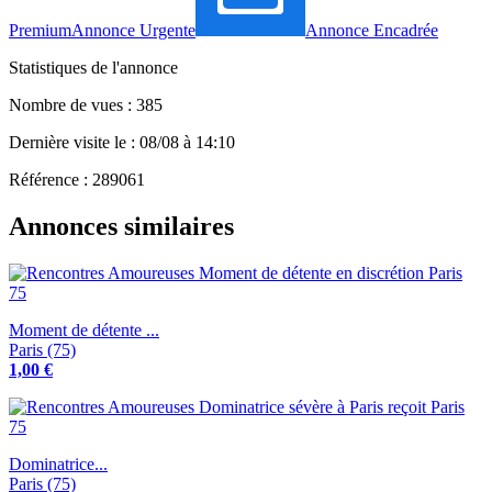
Premium
Annonce Urgente
Annonce Encadrée
Statistiques de l'annonce
Nombre de vues : 385
Dernière visite le : 08/08 à 14:10
Référence : 289061
Annonces similaires
Moment de détente ...
Paris (75)
1,00 €
Dominatrice...
Paris (75)