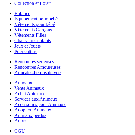
Collection et Loisir
Enfance
Equipement pour bébé
Vêtements pour bébé
Vêtements Garçons
Vêtements Filles
Chaussures enfants
Jeux et Jouets
Puériculture
Rencontres sérieuses
Rencontres Amoureuses
Amicales-Perdus de vue
Animaux
Vente Animaux
Achat Animaux
Services aux Animaux
Accessoires pour Animaux
Adoption Animaux
Animaux perdus
Autres
CGU