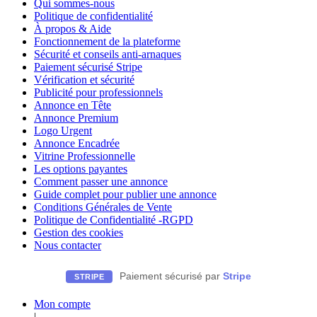
Qui sommes-nous
Politique de confidentialité
À propos & Aide
Fonctionnement de la plateforme
Sécurité et conseils anti-arnaques
Paiement sécurisé Stripe
Vérification et sécurité
Publicité pour professionnels
Annonce en Tête
Annonce Premium
Logo Urgent
Annonce Encadrée
Vitrine Professionnelle
Les options payantes
Comment passer une annonce
Guide complet pour publier une annonce
Conditions Générales de Vente
Politique de Confidentialité -RGPD
Gestion des cookies
Nous contacter
Paiement sécurisé par
Stripe
STRIPE
Mon compte
|