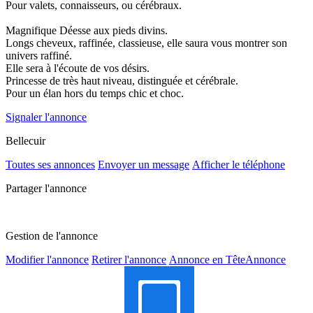
Pour valets, connaisseurs, ou cérébraux.
Magnifique Déesse aux pieds divins.
Longs cheveux, raffinée, classieuse, elle saura vous montrer son
univers raffiné.
Elle sera à l'écoute de vos désirs.
Princesse de très haut niveau, distinguée et cérébrale.
Pour un élan hors du temps chic et choc.
Signaler l'annonce
Bellecuir
Toutes ses annonces
Envoyer un message
Afficher le téléphone
Partager l'annonce
Gestion de l'annonce
Modifier l'annonce
Retirer l'annonce
Annonce en Tête
Annonce