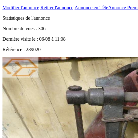
Modifier l'annonce
Retirer l'annonce
Annonce en Tête
Annonce Prem
Statistiques de l'annonce
Nombre de vues : 306
Dernière visite le : 06/08 à 11:08
Référence : 289020