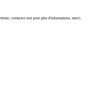
tenue, contactez moi pour plus d'informations, merci.