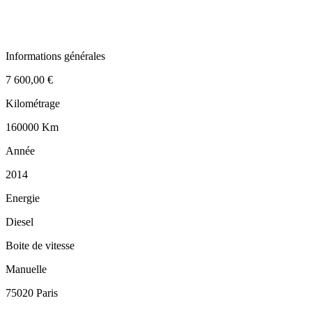
Informations générales
7 600,00 €
Kilométrage
160000 Km
Année
2014
Energie
Diesel
Boite de vitesse
Manuelle
75020 Paris