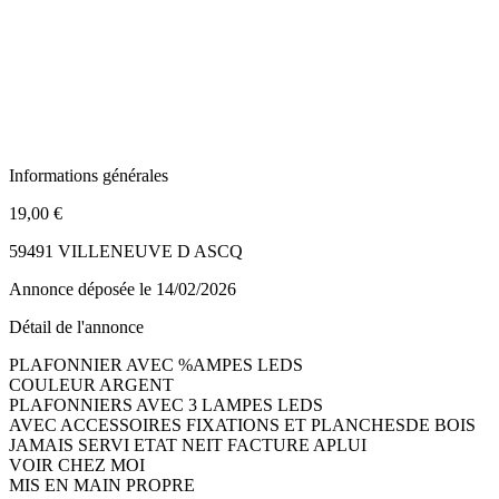
Informations générales
19,00 €
59491 VILLENEUVE D ASCQ
Annonce déposée
le 14/02/2026
Détail de l'annonce
PLAFONNIER AVEC %AMPES LEDS
COULEUR ARGENT
PLAFONNIERS AVEC 3 LAMPES LEDS
AVEC ACCESSOIRES FIXATIONS ET PLANCHESDE BOIS
JAMAIS SERVI ETAT NEIT FACTURE APLUI
VOIR CHEZ MOI
MIS EN MAIN PROPRE