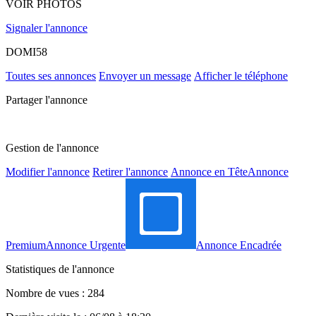
VOIR PHOTOS
Signaler l'annonce
DOMI58
Toutes ses annonces
Envoyer un message
Afficher le téléphone
Partager l'annonce
Gestion de l'annonce
Modifier l'annonce
Retirer l'annonce
Annonce en Tête
Annonce
Premium
Annonce Urgente
Annonce Encadrée
Statistiques de l'annonce
Nombre de vues : 284