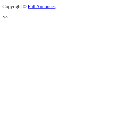
Copyright ©
Full Annonces
×
×