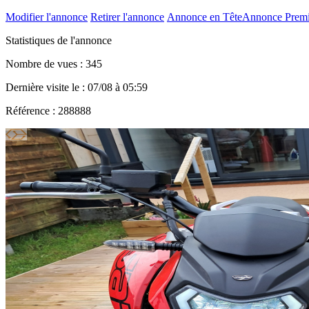
Modifier l'annonce
Retirer l'annonce
Annonce en Tête
Annonce Prem
Statistiques de l'annonce
Nombre de vues : 345
Dernière visite le : 07/08 à 05:59
Référence : 288888