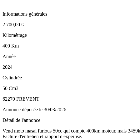
Informations générales
2 700,00 €
Kilométrage
400 Km
Année
2024
Cylindrée
50 Cm3
62270 FREVENT
Annonce déposée
le 30/03/2026
Détail de l'annonce
Vend moto masai furious 50cc qui compte 400km moteur, mais 3459
Facture d'entretien et rapport d'expertise.