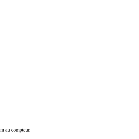
km au compteur.