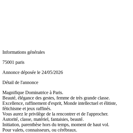
Informations générales
75001 paris
Annonce déposée
le 24/05/2026
Détail de l'annonce
Magnifique Dominatrice à Paris.
Beauté, élégance des gestes, femme de très grande classe.
Excellence, raffinement d'esprit, Monde intellectuel et élitiste,
fétichisme et jeux raffinés.
Vous aurez le privilège de la rencontrer et de l'approcher.
Autorité, classe, matériel, fantaisies, beauté.
Initiation, parenthèse hors du temps, moment de haut vol.
Pour valets, connaisseurs, ou cérébraux.