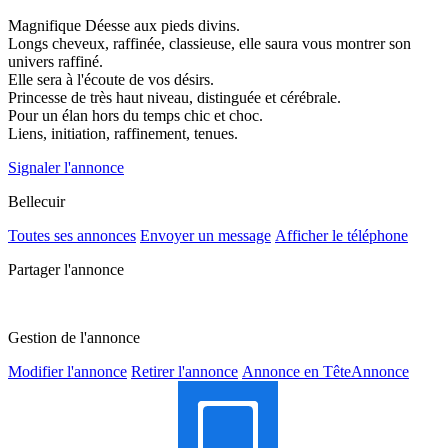
Magnifique Déesse aux pieds divins.
Longs cheveux, raffinée, classieuse, elle saura vous montrer son
univers raffiné.
Elle sera à l'écoute de vos désirs.
Princesse de très haut niveau, distinguée et cérébrale.
Pour un élan hors du temps chic et choc.
Liens, initiation, raffinement, tenues.
Signaler l'annonce
Bellecuir
Toutes ses annonces
Envoyer un message
Afficher le téléphone
Partager l'annonce
Gestion de l'annonce
Modifier l'annonce
Retirer l'annonce
Annonce en Tête
Annonce