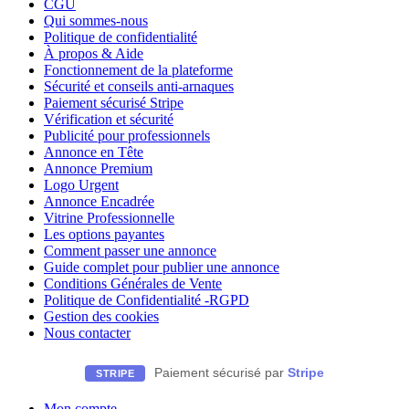
CGU
Qui sommes-nous
Politique de confidentialité
À propos & Aide
Fonctionnement de la plateforme
Sécurité et conseils anti-arnaques
Paiement sécurisé Stripe
Vérification et sécurité
Publicité pour professionnels
Annonce en Tête
Annonce Premium
Logo Urgent
Annonce Encadrée
Vitrine Professionnelle
Les options payantes
Comment passer une annonce
Guide complet pour publier une annonce
Conditions Générales de Vente
Politique de Confidentialité -RGPD
Gestion des cookies
Nous contacter
Paiement sécurisé par
Stripe
STRIPE
Mon compte