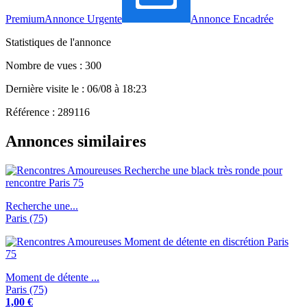
Premium
Annonce Urgente
Annonce Encadrée
Statistiques de l'annonce
Nombre de vues : 300
Dernière visite le : 06/08 à 18:23
Référence : 289116
Annonces similaires
Recherche une...
Paris (75)
Moment de détente ...
Paris (75)
1,00 €