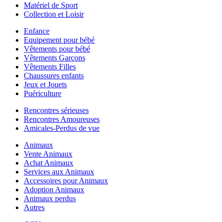
Matériel de Sport
Collection et Loisir
Enfance
Equipement pour bébé
Vêtements pour bébé
Vêtements Garçons
Vêtements Filles
Chaussures enfants
Jeux et Jouets
Puériculture
Rencontres sérieuses
Rencontres Amoureuses
Amicales-Perdus de vue
Animaux
Vente Animaux
Achat Animaux
Services aux Animaux
Accessoires pour Animaux
Adoption Animaux
Animaux perdus
Autres