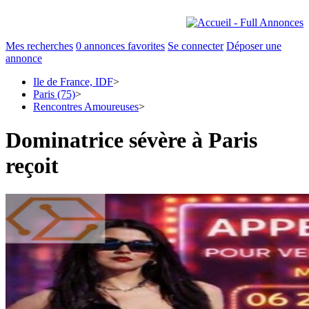
Mes recherches
0
annonces favorites
Se connecter
Déposer une
annonce
Ile de France, IDF
>
Paris (75)
>
Rencontres Amoureuses
>
Dominatrice sévère à Paris
reçoit