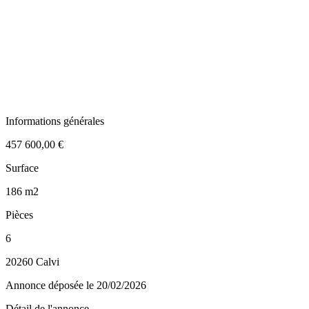
Informations générales
457 600,00 €
Surface
186 m2
Pièces
6
20260 Calvi
Annonce déposée
le 20/02/2026
Détail de l'annonce