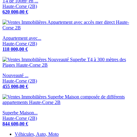
T4 de 100m² en ...
Haute-Corse (2B)
620 000,00 €
Appartement avec...
Haute-Corse (2B)
118 000,00 €
Nouveauté ...
Haute-Corse (2B)
455 000,00 €
Superbe Maison...
Haute-Corse (2B)
844 600,00 €
Véhicules, Auto, Moto