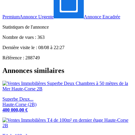
Premium
Annonce Urgente
Annonce Encadrée
Statistiques de l'annonce
Nombre de vues : 363
Dernière visite le : 08/08 à 22:27
Référence : 288749
Annonces similaires
Superbe Deux...
Haute-Corse (2B)
400 000,00 €