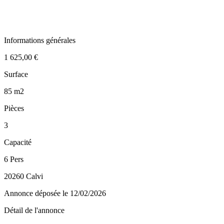
Informations générales
1 625,00 €
Surface
85 m2
Pièces
3
Capacité
6 Pers
20260 Calvi
Annonce déposée
le 12/02/2026
Détail de l'annonce