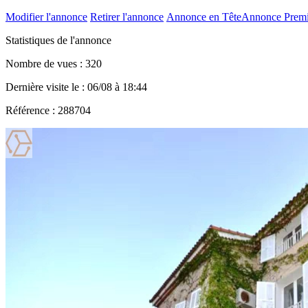
Modifier l'annonce
Retirer l'annonce
Annonce en Tête
Annonce Prem
Statistiques de l'annonce
Nombre de vues : 320
Dernière visite le : 06/08 à 18:44
Référence : 288704