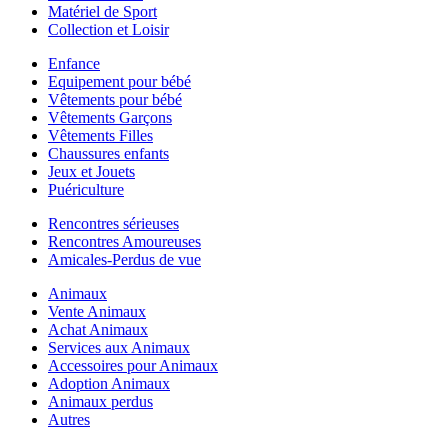
Matériel de Sport
Collection et Loisir
Enfance
Equipement pour bébé
Vêtements pour bébé
Vêtements Garçons
Vêtements Filles
Chaussures enfants
Jeux et Jouets
Puériculture
Rencontres sérieuses
Rencontres Amoureuses
Amicales-Perdus de vue
Animaux
Vente Animaux
Achat Animaux
Services aux Animaux
Accessoires pour Animaux
Adoption Animaux
Animaux perdus
Autres