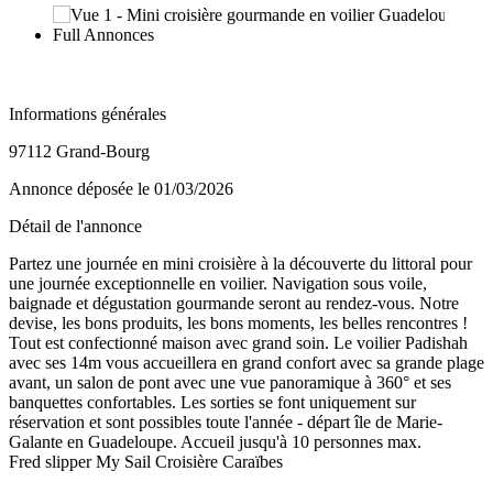
Informations générales
97112 Grand-Bourg
Annonce déposée
le 01/03/2026
Détail de l'annonce
Partez une journée en mini croisière à la découverte du littoral pour
une journée exceptionnelle en voilier. Navigation sous voile,
baignade et dégustation gourmande seront au rendez-vous. Notre
devise, les bons produits, les bons moments, les belles rencontres !
Tout est confectionné maison avec grand soin. Le voilier Padishah
avec ses 14m vous accueillera en grand confort avec sa grande plage
avant, un salon de pont avec une vue panoramique à 360° et ses
banquettes confortables. Les sorties se font uniquement sur
réservation et sont possibles toute l'année - départ île de Marie-
Galante en Guadeloupe. Accueil jusqu'à 10 personnes max.
Fred slipper My Sail Croisière Caraïbes