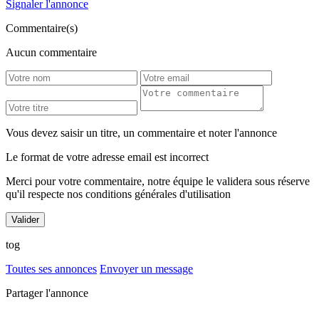
Signaler l'annonce
Commentaire(s)
Aucun commentaire
Vous devez saisir un titre, un commentaire et noter l'annonce
Le format de votre adresse email est incorrect
Merci pour votre commentaire, notre équipe le validera sous réserve
qu'il respecte nos conditions générales d'utilisation
tog
Toutes ses annonces
Envoyer un message
Partager l'annonce