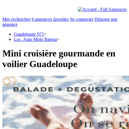
Mes recherches
0
annonces favorites
Se connecter
Déposer une
annonce
Guadeloupe 971
>
Loc. Auto Moto Bateau
>
Mini croisière gourmande en
voilier Guadeloupe