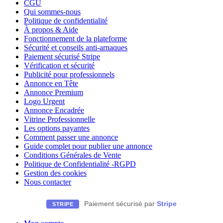
CGU
Qui sommes-nous
Politique de confidentialité
À propos & Aide
Fonctionnement de la plateforme
Sécurité et conseils anti-arnaques
Paiement sécurisé Stripe
Vérification et sécurité
Publicité pour professionnels
Annonce en Tête
Annonce Premium
Logo Urgent
Annonce Encadrée
Vitrine Professionnelle
Les options payantes
Comment passer une annonce
Guide complet pour publier une annonce
Conditions Générales de Vente
Politique de Confidentialité -RGPD
Gestion des cookies
Nous contacter
Paiement sécurisé par
Stripe
STRIPE